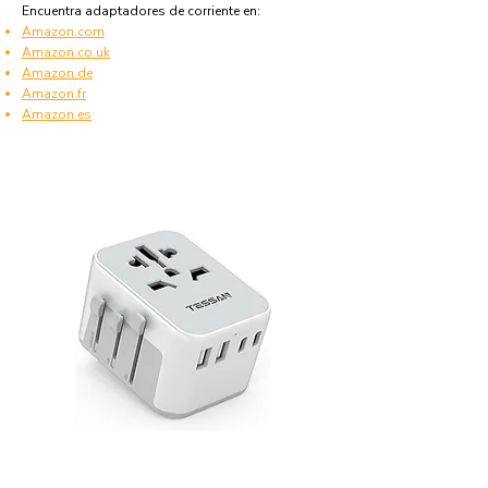
Encuentra adaptadores de corriente en:
Amazon.com
Amazon.co.uk
Amazon.de
Amazon.fr
Amazon.es