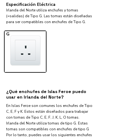
Especificación Eléctrica
Irlanda del Norte utiliza enchufes y tomas
(=salidas) de Tipo G. Las tomas están diseñadas
para ser compatibles con enchufes de Tipo G.
G
¿Qué enchufes de Islas Feroe puedo
usar en Irlanda del Norte?
En Islas Feroe son comunes los enchufes de Tipo
C, E, F y K. Estos están diseñados para trabajar
con tomas de Tipo C, E, F, J, K, L, O tomas.
Irlanda del Norte utiliza tomas de tipo G. Estas
tomas son compatibles con enchufes de tipo G
Por lo tanto, puedes usar los siguientes enchufes