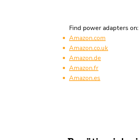
Find power adapters on:
Amazon.com
Amazon.co.uk
Amazon.de
Amazon.fr
Amazon.es