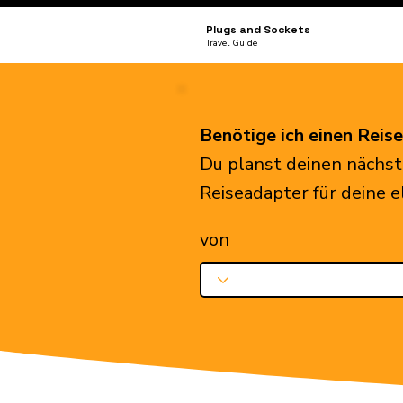
Plugs and Sockets
Travel Guide
Benötige ich einen Reis
Du planst deinen nächst
Reiseadapter für deine 
von