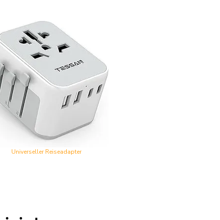
Universeller Reiseadapter