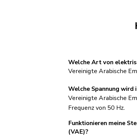
Welche Art von elektris
Vereinigte Arabische E
Welche Spannung wird i
Vereinigte Arabische Em
Frequenz von 50 Hz.
Funktionieren meine Ste
(VAE)?