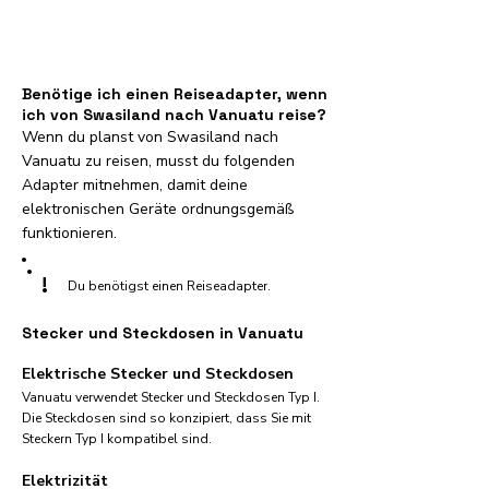
Benötige ich einen Reiseadapter, wenn
ich von Swasiland nach Vanuatu reise?
Wenn du planst von Swasiland nach
Vanuatu zu reisen, musst du folgenden
Adapter mitnehmen, damit deine
elektronischen Geräte ordnungsgemäß
funktionieren.
!
Du benötigst einen Reiseadapter.
Stecker und Steckdosen in Vanuatu
Elektrische Stecker und Steckdosen
Vanuatu verwendet Stecker und Steckdosen Typ I.
Die Steckdosen sind so konzipiert, dass Sie mit
Steckern Typ I kompatibel sind.
Elektrizität