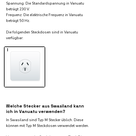
Spannung: Die Standardspannung in Vanuatu
beträgt 230 V.
Frequenz: Die elektrische Frequenz in Vanuatu
beträgt 50 Hz.
Die folgenden Steckdosen sind in Vanuatu
verfügbar:​
I
Welche Stecker aus Swasiland kann
ich in Vanuatu verwenden?
In Swasiland sind Typ M Stecker üblich. Diese
können mit Typ M Steckdosen verwendet werden.