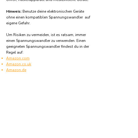
Hinweis:
Benutze deine elektronischen Geräte
ohne einen kompatiblen Spannungswandler auf
eigene Gefahr.
Um Risiken zu vermeiden, ist es ratsam, immer
einen Spannungswandler zu verwenden. Einen
geeigneten Spannungswandler findest du in der
Regel auf:
Amazon.com
Amazon.co.uk
Amazon.de
Amazon.fr
Amazon.es