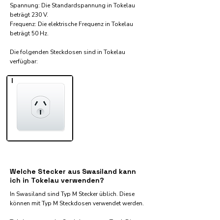
Spannung: Die Standardspannung in Tokelau
beträgt 230 V.
Frequenz: Die elektrische Frequenz in Tokelau
beträgt 50 Hz.
Die folgenden Steckdosen sind in Tokelau
verfügbar:​
I
Welche Stecker aus Swasiland kann
ich in Tokelau verwenden?
In Swasiland sind Typ M Stecker üblich. Diese
können mit Typ M Steckdosen verwendet werden.