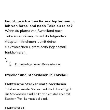
Benötige ich einen Reiseadapter, wenn
ich von Swasiland nach Tokelau reise?
Wenn du planst von Swasiland nach
Tokelau zu reisen, musst du folgenden
Adapter mitnehmen, damit deine
elektronischen Geräte ordnungsgemäß
funktionieren.
!
Du benötigst einen Reiseadapter.
Stecker und Steckdosen in Tokelau
Elektrische Stecker und Steckdosen
Tokelau verwendet Stecker und Steckdosen Typ I.
Die Steckdosen sind so konzipiert, dass Sie mit
Steckern Typ I kompatibel sind.
Elektrizität