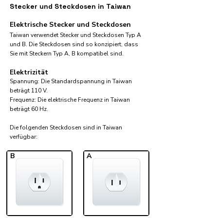
Stecker und Steckdosen in Taiwan
Elektrische Stecker und Steckdosen
Taiwan verwendet Stecker und Steckdosen Typ A
und B. Die Steckdosen sind so konzipiert, dass
Sie mit Steckern Typ A, B kompatibel sind.
Elektrizität
Spannung: Die Standardspannung in Taiwan
beträgt 110 V.
Frequenz: Die elektrische Frequenz in Taiwan
beträgt 60 Hz.
Die folgenden Steckdosen sind in Taiwan
verfügbar:​
B
A