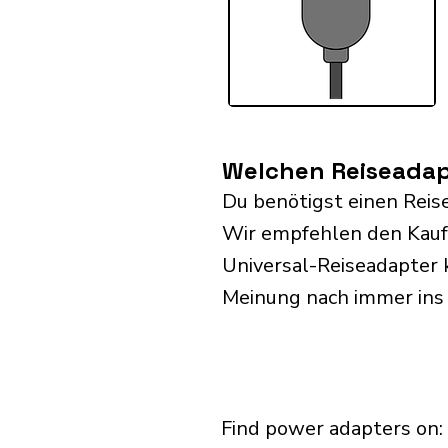
Welchen Reiseadapt
Du benötigst einen Reise
Wir empfehlen den Kauf 
Universal-Reiseadapter 
Meinung nach immer ins
Find power adapters on: