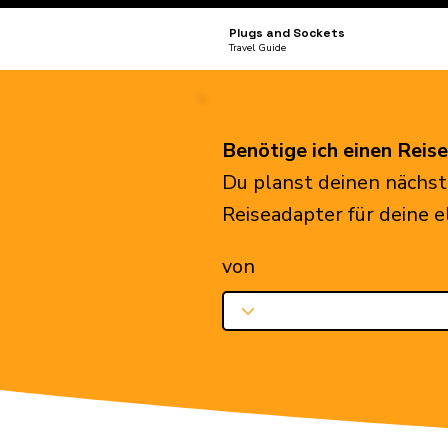
Plugs and Sockets
Travel Guide
Benötige ich einen Reis
Du planst deinen nächst
Reiseadapter für deine 
von