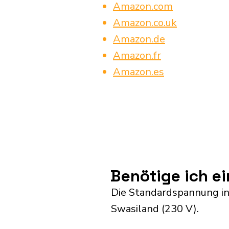
Amazon.com
Amazon.co.uk
Amazon.de
Amazon.fr
Amazon.es
Benötige ich e
Die Standardspannung in 
Swasiland (230 V).