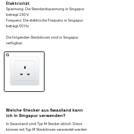
Elektrizität
Spannung: Die Standardspannung in Singapur
beträgt 230 V.
Frequenz: Die elektrische Frequenz in Singapur
beträgt 50 Hz.
Die folgenden Steckdosen sind in Singapur
verfügbar:​
G
Welche Stecker aus Swasiland kann
ich in Singapur verwenden?
In Swasiland sind Typ M Stecker üblich. Diese
können mit Typ M Steckdosen verwendet werden.