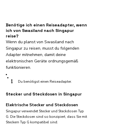
Benötige ich einen Reiseadapter, wenn
ich von Swasiland nach Singapur
reise?
Wenn du planst von Swasiland nach
Singapur zu reisen, musst du folgenden
Adapter mitnehmen, damit deine
elektronischen Geräte ordnungsgemäß
funktionieren.
!
Du benötigst einen Reiseadapter.
Stecker und Steckdosen in Singapur
Elektrische Stecker und Steckdosen
Singapur verwendet Stecker und Steckdosen Typ
G. Die Steckdosen sind so konzipiert, dass Sie mit
Steckern Typ G kompatibel sind.