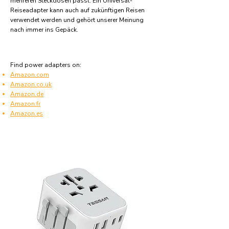
mehreren Steckdosen passt. Ein Universal-
Reiseadapter kann auch auf zukünftigen Reisen
verwendet werden und gehört unserer Meinung
nach immer ins Gepäck.
Find power adapters on:
Amazon.com
Amazon.co.uk
Amazon.de
Amazon.fr
Amazon.es