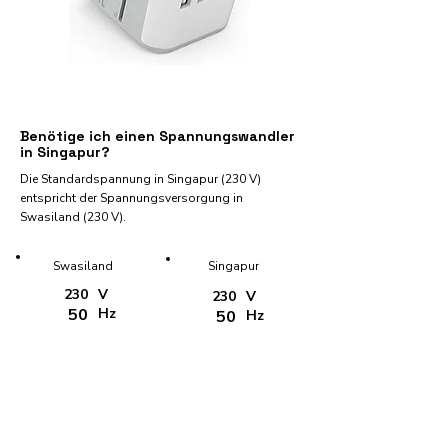
Benötige ich einen Spannungswandler
in Singapur?
Die Standardspannung in Singapur (230 V)
entspricht der Spannungsversorgung in
Swasiland (230 V).
Swasiland
Singapur
230
V
230
V
50
Hz
50
Hz