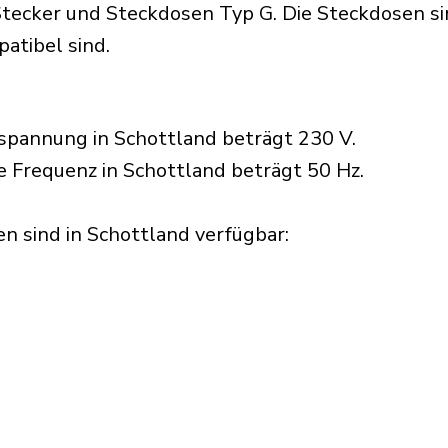
ecker und Steckdosen Typ G. Die Steckdosen sind
atibel sind.
spannung in Schottland beträgt 230 V.
e Frequenz in Schottland beträgt 50 Hz.
 sind in Schottland verfügbar:​