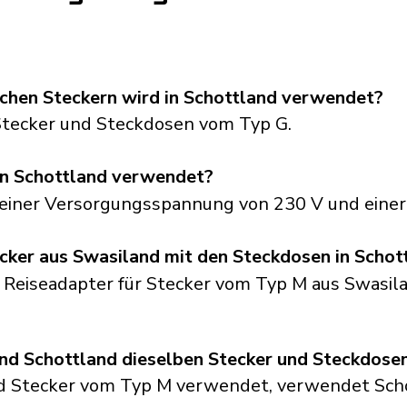
schen Steckern wird in Schottland verwendet?
tecker und Steckdosen vom Typ G.
n Schottland verwendet?
 einer Versorgungsspannung von 230 V und einer
cker aus Swasiland mit den Steckdosen in Schot
n Reiseadapter für Stecker vom Typ M aus Swasila
d Schottland dieselben Stecker und Steckdose
d Stecker vom Typ M verwendet, verwendet Sch