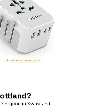
Universeller Reiseadapter
ottland?
rsorgung in Swasiland