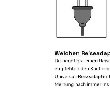
Welchen Reiseadapt
Du benötigst einen Reis
empfehlen den Kauf eine
Universal-Reiseadapter 
Meinung nach immer ins