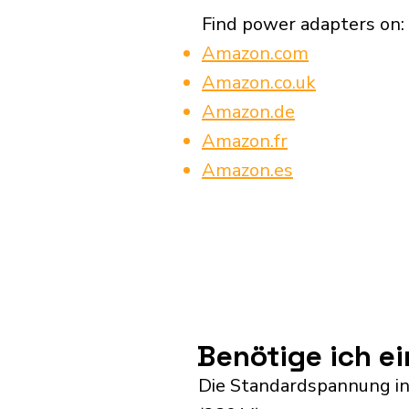
Find power adapters on:
Amazon.com
Amazon.co.uk
Amazon.de
Amazon.fr
Amazon.es
Benötige ich e
Die Standardspannung in