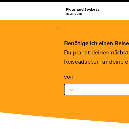
Plugs and Sockets
Travel Guide
Benötige ich einen Reis
Du planst deinen nächst
Reiseadapter für deine 
von