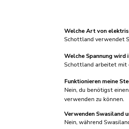
Welche Art von elektri
Schottland verwendet S
Welche Spannung wird i
Schottland arbeitet mit
Funktionieren meine Ste
Nein, du benötigst eine
verwenden zu können.
Verwenden Swasiland un
Nein, während Swasilan