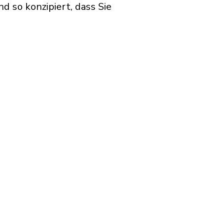
 so konzipiert, dass Sie