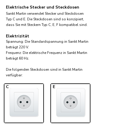
Elektrische Stecker und Steckdosen
Sankt Martin verwendet Stecker und Steckdosen
Typ C und E. Die Steckdosen sind so konzipiert,
dass Sie mit Steckern Typ C, E, F kompatibel sind.
Elektrizität
Spannung: Die Standardspannung in Sankt Martin
beträgt 220 V.
Frequenz: Die elektrische Frequenz in Sankt Martin
beträgt 60 Hz.
Die folgenden Steckdosen sind in Sankt Martin
verfügbar:​
C
E