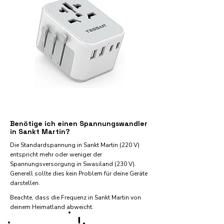
Benötige ich einen Spannungswandler
in Sankt Martin?
Die Standardspannung in Sankt Martin (220 V)
entspricht mehr oder weniger der
Spannungsversorgung in Swasiland (230 V).
Generell sollte dies kein Problem für deine Geräte
darstellen.
Beachte, dass die Frequenz in Sankt Martin von
deinem Heimatland abweicht.
!