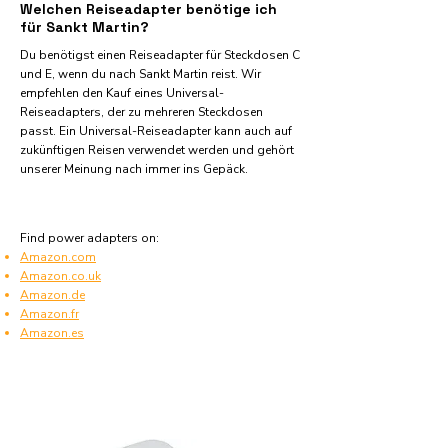
Welchen Reiseadapter benötige ich
für Sankt Martin?
Du benötigst einen Reiseadapter für Steckdosen C
und E, wenn du nach Sankt Martin reist. Wir
empfehlen den Kauf eines Universal-
Reiseadapters, der zu mehreren Steckdosen
passt. Ein Universal-Reiseadapter kann auch auf
zukünftigen Reisen verwendet werden und gehört
unserer Meinung nach immer ins Gepäck.
Find power adapters on:
Amazon.com
Amazon.co.uk
Amazon.de
Amazon.fr
Amazon.es