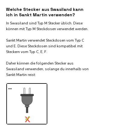
Welche Stecker aus Swasiland kann
ich in Sankt Martin verwenden?
In Swasiland sind Typ M Stecker üblich. Diese
können mit Typ M Steckdosen verwendet werden.
Sankt Martin verwendet Steckdosen vom Typ C
und E. Diese Steckdosen sind kompatibel mit
Steckern vom Typ C, E, F.
Daher können die folgenden Stecker aus
Swasiland verwenden, solange du innerhalb von
Sankt Martin reist:​
...
✓
X