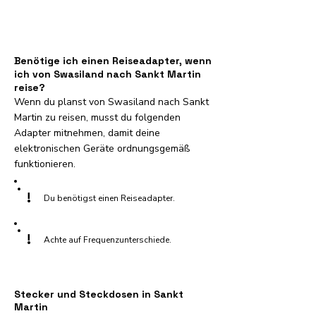
Benötige ich einen Reiseadapter, wenn
ich von Swasiland nach Sankt Martin
reise?
Wenn du planst von Swasiland nach Sankt
Martin zu reisen, musst du folgenden
Adapter mitnehmen, damit deine
elektronischen Geräte ordnungsgemäß
funktionieren.
!
Du benötigst einen Reiseadapter.
!
Achte auf Frequenzunterschiede.
Stecker und Steckdosen in Sankt
Martin