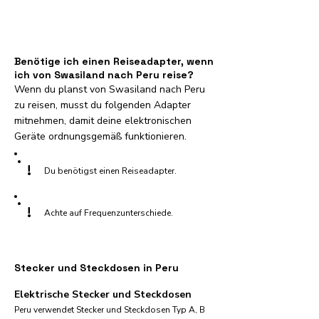
Benötige ich einen Reiseadapter, wenn
ich von Swasiland nach Peru reise?
Wenn du planst von Swasiland nach Peru
zu reisen, musst du folgenden Adapter
mitnehmen, damit deine elektronischen
Geräte ordnungsgemäß funktionieren.
!
Du benötigst einen Reiseadapter.
!
Achte auf Frequenzunterschiede.
Stecker und Steckdosen in Peru
Elektrische Stecker und Steckdosen
Peru verwendet Stecker und Steckdosen Typ A, B