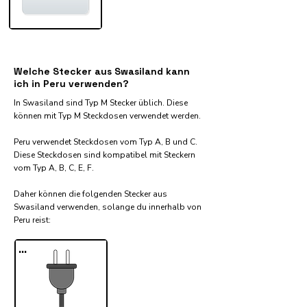
Welche Stecker aus Swasiland kann
ich in Peru verwenden?
In Swasiland sind Typ M Stecker üblich. Diese
können mit Typ M Steckdosen verwendet werden.
Peru verwendet Steckdosen vom Typ A, B und C.
Diese Steckdosen sind kompatibel mit Steckern
vom Typ A, B, C, E, F.
Daher können die folgenden Stecker aus
Swasiland verwenden, solange du innerhalb von
Peru reist:​
...