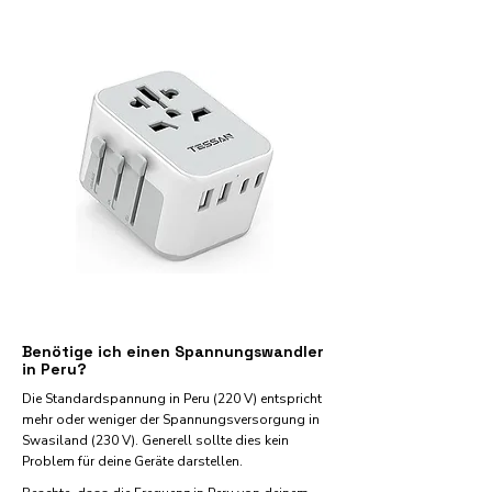
Benötige ich einen Spannungswandler
in Peru?
Die Standardspannung in Peru (220 V) entspricht
mehr oder weniger der Spannungsversorgung in
Swasiland (230 V). Generell sollte dies kein
Problem für deine Geräte darstellen.