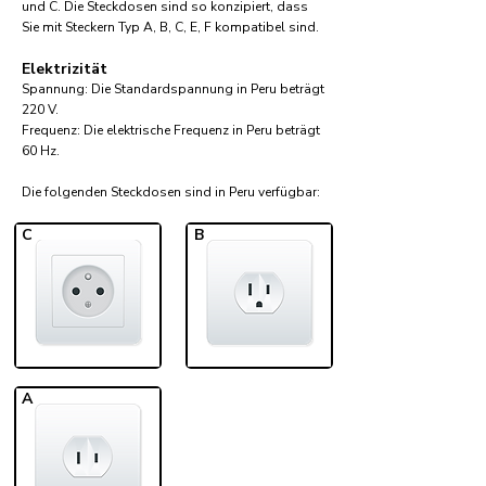
und C. Die Steckdosen sind so konzipiert, dass
Sie mit Steckern Typ A, B, C, E, F kompatibel sind.
Elektrizität
Spannung: Die Standardspannung in Peru beträgt
220 V.
Frequenz: Die elektrische Frequenz in Peru beträgt
60 Hz.
Die folgenden Steckdosen sind in Peru verfügbar:​
C
B
A