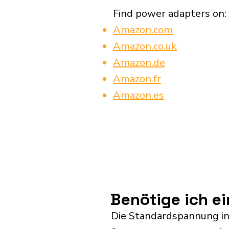
Find power adapters on:
Amazon.com
Amazon.co.uk
Amazon.de
Amazon.fr
Amazon.es
Benötige ich e
Die Standardspannung in