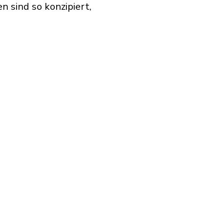
 sind so konzipiert,