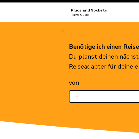
Plugs and Sockets
Travel Guide
Benötige ich einen Reis
Du planst deinen nächst
Reiseadapter für deine 
von