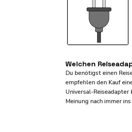
Welchen Reiseadap
Du benötigst einen Reis
empfehlen den Kauf eine
Universal-Reiseadapter 
Meinung nach immer ins