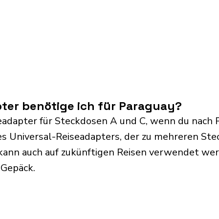
ter benötige ich für Paraguay?
eadapter für Steckdosen A und C, wenn du nach P
s Universal-Reiseadapters, der zu mehreren Ste
kann auch auf zukünftigen Reisen verwendet we
 Gepäck.