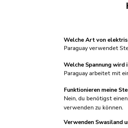
Welche Art von elektri
Paraguay verwendet Ste
Welche Spannung wird 
Paraguay arbeitet mit e
Funktionieren meine Ste
Nein, du benötigst eine
verwenden zu können.
Verwenden Swasiland un