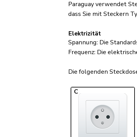
Paraguay verwendet Stec
dass Sie mit Steckern Ty
Elektrizität
Spannung: Die Standard
Frequenz: Die elektrisch
Die folgenden Steckdosen
C