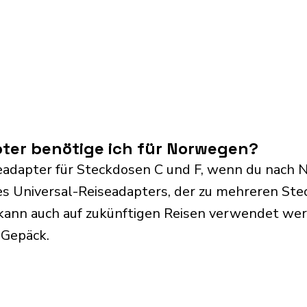
ter benötige ich für Norwegen?
eadapter für Steckdosen C und F, wenn du nach 
s Universal-Reiseadapters, der zu mehreren Ste
kann auch auf zukünftigen Reisen verwendet we
 Gepäck.