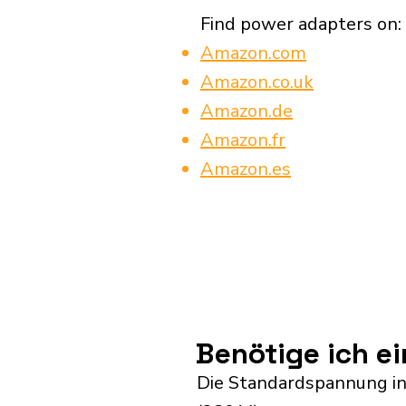
Find power adapters on:
Amazon.com
Amazon.co.uk
Amazon.de
Amazon.fr
Amazon.es
Benötige ich e
Die Standardspannung in