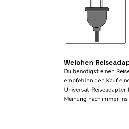
Welchen Reiseadap
Du benötigst einen Reis
empfehlen den Kauf eine
Universal-Reiseadapter 
Meinung nach immer ins