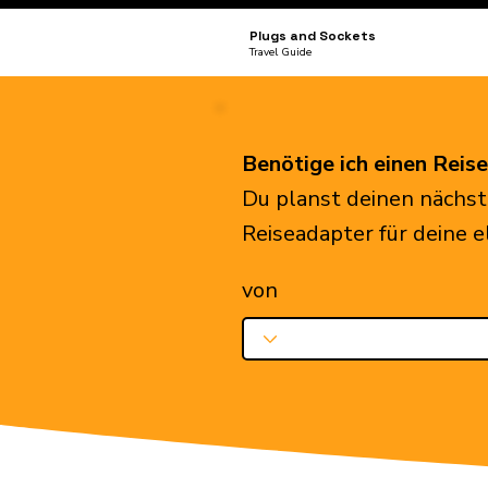
Plugs and Sockets
Travel Guide
Benötige ich einen Reis
Du planst deinen nächst
Reiseadapter für deine 
von