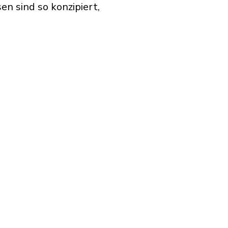
n sind so konzipiert,