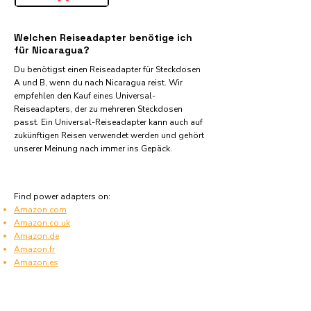
Welchen Reiseadapter benötige ich
für Nicaragua?
Du benötigst einen Reiseadapter für Steckdosen
A und B, wenn du nach Nicaragua reist. Wir
empfehlen den Kauf eines Universal-
Reiseadapters, der zu mehreren Steckdosen
passt. Ein Universal-Reiseadapter kann auch auf
zukünftigen Reisen verwendet werden und gehört
unserer Meinung nach immer ins Gepäck.
Find power adapters on:
Amazon.com
Amazon.co.uk
Amazon.de
Amazon.fr
Amazon.es