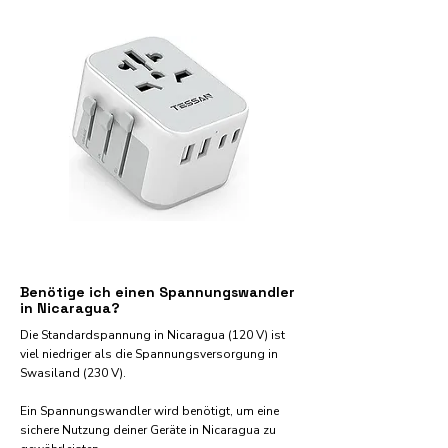
Benötige ich einen Spannungswandler
in Nicaragua?
Die Standardspannung in Nicaragua (120 V) ist
viel niedriger als die Spannungsversorgung in
Swasiland (230 V).
Ein Spannungswandler wird benötigt, um eine
sichere Nutzung deiner Geräte in Nicaragua zu