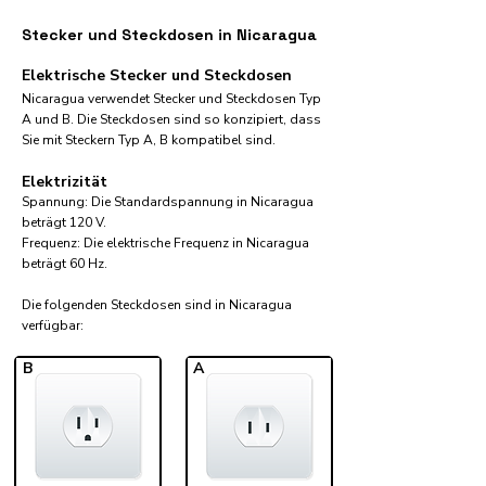
Stecker und Steckdosen in Nicaragua
Elektrische Stecker und Steckdosen
Nicaragua verwendet Stecker und Steckdosen Typ
A und B. Die Steckdosen sind so konzipiert, dass
Sie mit Steckern Typ A, B kompatibel sind.
Elektrizität
Spannung: Die Standardspannung in Nicaragua
beträgt 120 V.
Frequenz: Die elektrische Frequenz in Nicaragua
beträgt 60 Hz.
Die folgenden Steckdosen sind in Nicaragua
verfügbar:​
B
A