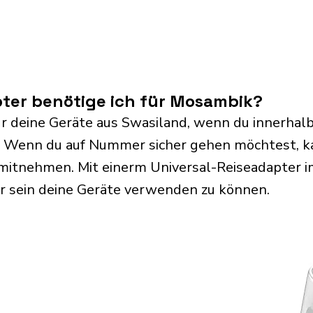
ter benötige ich für Mosambik?
ür deine Geräte aus Swasiland, wenn du innerhalb
. Wenn du auf Nummer sicher gehen möchtest, k
mitnehmen. Mit einerm Universal-Reiseadapter i
r sein deine Geräte verwenden zu können.