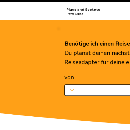
Plugs and Sockets
Travel Guide
Benötige ich einen Reis
Du planst deinen nächst
Reiseadapter für deine 
von