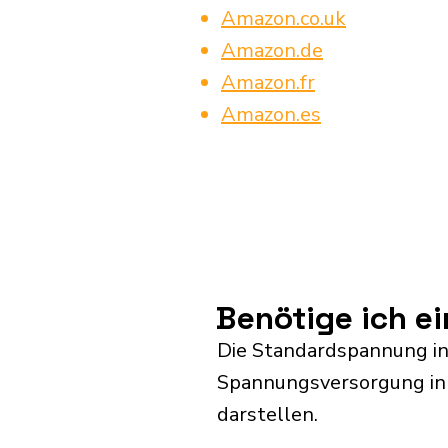
Amazon.co.uk
Amazon.de
Amazon.fr
Amazon.es
Benötige ich 
Die Standardspannung in
Spannungsversorgung in S
darstellen.