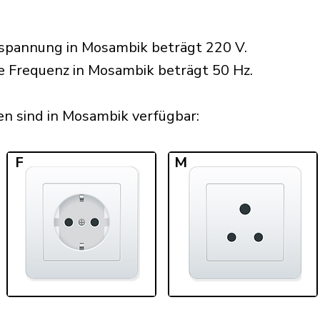
spannung in Mosambik beträgt 220 V.
he Frequenz in Mosambik beträgt 50 Hz.
n sind in Mosambik verfügbar:​
F
M