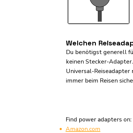
Welchen Reiseadap
Du benötigst generell f
keinen Stecker-Adapter
Universal-Reiseadapter 
immer beim Reisen siche
Find power adapters on:
Amazon.com