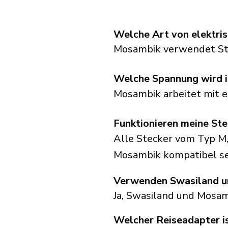
Welche Art von elektri
Mosambik verwendet Ste
Welche Spannung wird 
Mosambik arbeitet mit 
Funktionieren meine St
Alle Stecker vom Typ M,
Mosambik kompatibel se
Verwenden Swasiland u
Ja, Swasiland und Mosa
Welcher Reiseadapter i