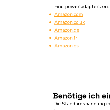
Find power adapters on:
Amazon.com
Amazon.co.uk
Amazon.de
Amazon.fr
Amazon.es
Benötige ich e
Die Standardspannung in