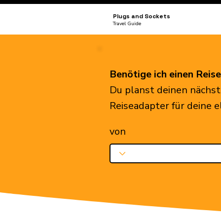
Plugs and Sockets
Travel Guide
Benötige ich einen Reis
Du planst deinen nächst
Reiseadapter für deine 
von