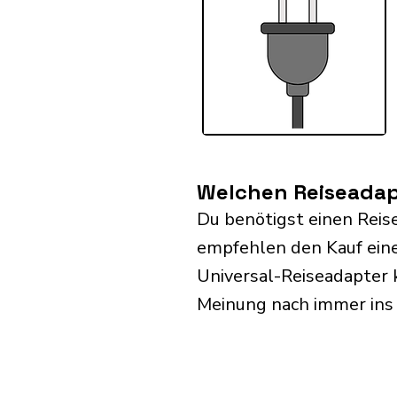
Welchen Reiseadapt
Du benötigst einen Reis
empfehlen den Kauf eine
Universal-Reiseadapter 
Meinung nach immer ins