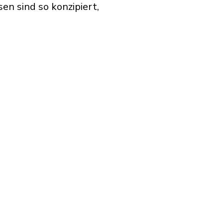
n sind so konzipiert,