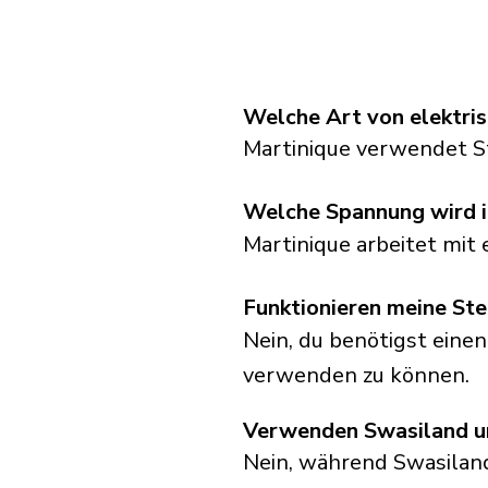
Welche Art von elektri
Martinique verwendet S
Welche Spannung wird i
Martinique arbeitet mit
Funktionieren meine Ste
Nein, du benötigst eine
verwenden zu können.
Verwenden Swasiland un
Nein, während Swasilan