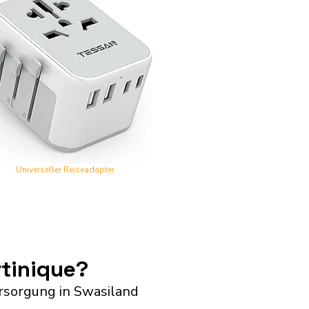
Universeller Reiseadapter
tinique?
rsorgung in Swasiland