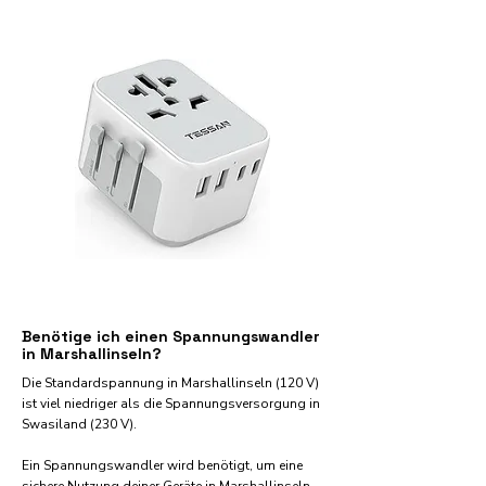
Benötige ich einen Spannungswandler
in Marshallinseln?
Die Standardspannung in Marshallinseln (120 V)
ist viel niedriger als die Spannungsversorgung in
Swasiland (230 V).
Ein Spannungswandler wird benötigt, um eine