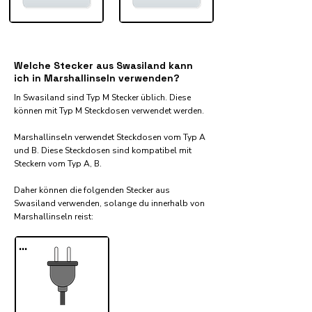
Welche Stecker aus Swasiland kann
ich in Marshallinseln verwenden?
In Swasiland sind Typ M Stecker üblich. Diese
können mit Typ M Steckdosen verwendet werden.
Marshallinseln verwendet Steckdosen vom Typ A
und B. Diese Steckdosen sind kompatibel mit
Steckern vom Typ A, B.
Daher können die folgenden Stecker aus
Swasiland verwenden, solange du innerhalb von
Marshallinseln reist:​
...