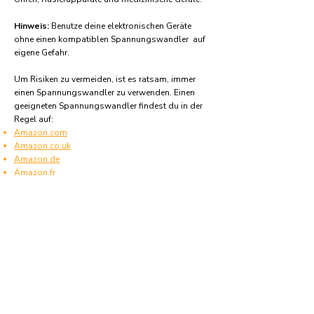
Hinweis:
Benutze deine elektronischen Geräte
ohne einen kompatiblen Spannungswandler auf
eigene Gefahr.
Um Risiken zu vermeiden, ist es ratsam, immer
einen Spannungswandler zu verwenden. Einen
geeigneten Spannungswandler findest du in der
Regel auf:
Amazon.com
Amazon.co.uk
Amazon.de
Amazon.fr
Amazon.es