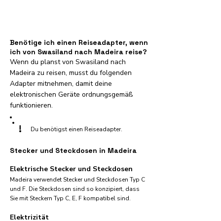
Benötige ich einen Reiseadapter, wenn
ich von Swasiland nach Madeira reise?
Wenn du planst von Swasiland nach
Madeira zu reisen, musst du folgenden
Adapter mitnehmen, damit deine
elektronischen Geräte ordnungsgemäß
funktionieren.
!
Du benötigst einen Reiseadapter.
Stecker und Steckdosen in Madeira
Elektrische Stecker und Steckdosen
Madeira verwendet Stecker und Steckdosen Typ C
und F. Die Steckdosen sind so konzipiert, dass
Sie mit Steckern Typ C, E, F kompatibel sind.
Elektrizität