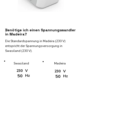
Benötige ich einen Spannungswandler
in Madeira?
Die Standardspannung in Madeira (230 V)
entspricht der Spannungsversorgung in
Swasiland (230 V).
Swasiland
Madeira
230
V
230
V
50
Hz
50
Hz