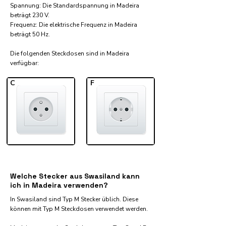
Spannung: Die Standardspannung in Madeira
beträgt 230 V.
Frequenz: Die elektrische Frequenz in Madeira
beträgt 50 Hz.
Die folgenden Steckdosen sind in Madeira
verfügbar:​
C
F
Welche Stecker aus Swasiland kann
ich in Madeira verwenden?
In Swasiland sind Typ M Stecker üblich. Diese
können mit Typ M Steckdosen verwendet werden.