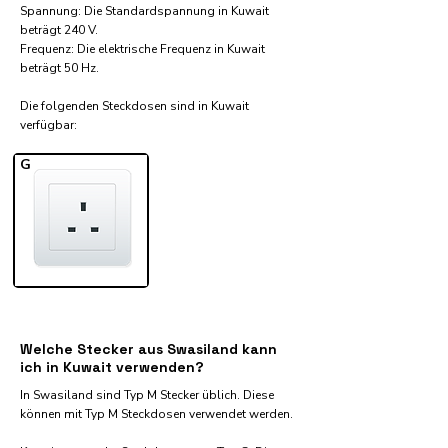
Spannung: Die Standardspannung in Kuwait
beträgt 240 V.
Frequenz: Die elektrische Frequenz in Kuwait
beträgt 50 Hz.
Die folgenden Steckdosen sind in Kuwait
verfügbar:​
G
Welche Stecker aus Swasiland kann
ich in Kuwait verwenden?
In Swasiland sind Typ M Stecker üblich. Diese
können mit Typ M Steckdosen verwendet werden.