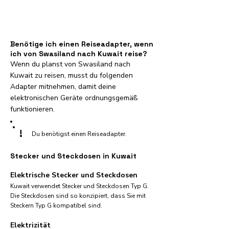
Benötige ich einen Reiseadapter, wenn
ich von Swasiland nach Kuwait reise?
Wenn du planst von Swasiland nach
Kuwait zu reisen, musst du folgenden
Adapter mitnehmen, damit deine
elektronischen Geräte ordnungsgemäß
funktionieren.
!
Du benötigst einen Reiseadapter.
Stecker und Steckdosen in Kuwait
Elektrische Stecker und Steckdosen
Kuwait verwendet Stecker und Steckdosen Typ G.
Die Steckdosen sind so konzipiert, dass Sie mit
Steckern Typ G kompatibel sind.
Elektrizität