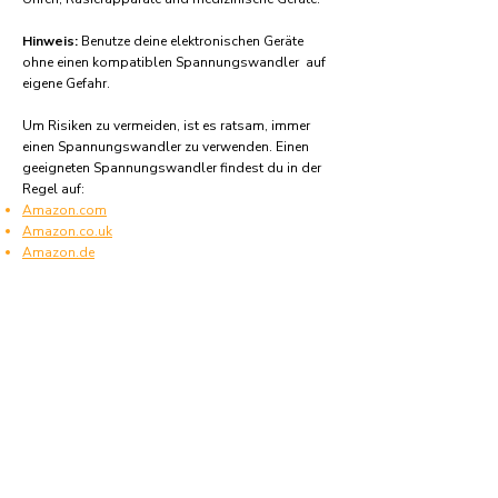
Hinweis:
Benutze deine elektronischen Geräte
ohne einen kompatiblen Spannungswandler auf
eigene Gefahr.
Um Risiken zu vermeiden, ist es ratsam, immer
einen Spannungswandler zu verwenden. Einen
geeigneten Spannungswandler findest du in der
Regel auf:
Amazon.com
Amazon.co.uk
Amazon.de
Amazon.fr
Amazon.es