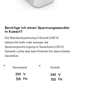
Benötige ich einen Spannungswandler
in Kuwait?
Die Standardspannung in Kuwait (240 V)
entspricht mehr oder weniger der
Spannungsversorgung in Swasiland (230 V).
Generell sollte dies kein Problem für deine Geräte
darstellen.
Swasiland
Kuwait
230
V
240
V
50
Hz
50
Hz