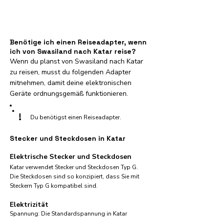
Benötige ich einen Reiseadapter, wenn
ich von Swasiland nach Katar reise?
Wenn du planst von Swasiland nach Katar
zu reisen, musst du folgenden Adapter
mitnehmen, damit deine elektronischen
Geräte ordnungsgemäß funktionieren.
!
Du benötigst einen Reiseadapter.
Stecker und Steckdosen in Katar
Elektrische Stecker und Steckdosen
Katar verwendet Stecker und Steckdosen Typ G.
Die Steckdosen sind so konzipiert, dass Sie mit
Steckern Typ G kompatibel sind.
Elektrizität
Spannung: Die Standardspannung in Katar