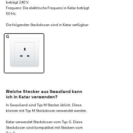
beträgt 240 V.
Frequenz: Die elektrische Frequenz in Katar beträgt
50 Hz.
Die folgenden Steckdosen sind in Katar verfügbar:​
G
Welche Stecker aus Swasiland kann
ich in Katar verwenden?
In Swasiland sind Typ M Stecker üblich. Diese
können mit Typ M Steckdosen verwendet werden.
Katar verwendet Steckdosen vom Typ G. Diese
Steckdosen sind kompatibel mit Steckern vom