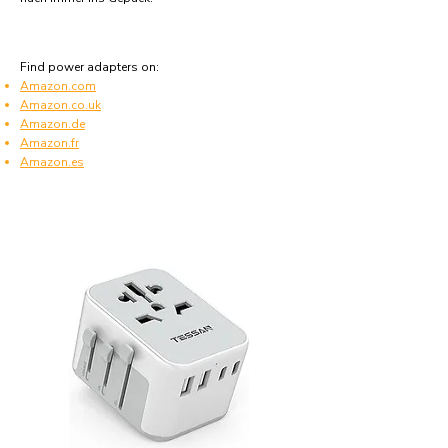
Find power adapters on:
Amazon.com
Amazon.co.uk
Amazon.de
Amazon.fr
Amazon.es