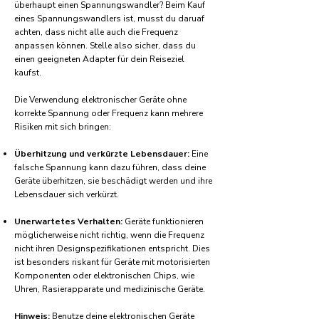
überhaupt einen Spannungswandler? Beim Kauf
eines Spannungswandlers ist, musst du daruaf
achten, dass nicht alle auch die Frequenz
anpassen können. Stelle also sicher, dass du
einen geeigneten Adapter für dein Reiseziel
kaufst.
Die Verwendung elektronischer Geräte ohne
korrekte Spannung oder Frequenz kann mehrere
Risiken mit sich bringen:
Überhitzung und verkürzte Lebensdauer:
Eine
falsche Spannung kann dazu führen, dass deine
Geräte überhitzen, sie beschädigt werden und ihre
Lebensdauer sich verkürzt.
Unerwartetes Verhalten:
Geräte funktionieren
möglicherweise nicht richtig, wenn die Frequenz
nicht ihren Designspezifikationen entspricht. Dies
ist besonders riskant für Geräte mit motorisierten
Komponenten oder elektronischen Chips, wie
Uhren, Rasierapparate und medizinische Geräte.
Hinweis:
Benutze deine elektronischen Geräte