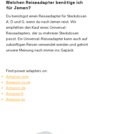
Welchen Reiseadapter benötige ich
für Jemen?
Du benötigst einen Reiseadapter für Steckdosen
A, D und G, wenn du nach Jemen reist. Wir
empfehlen den Kauf eines Universal-
Reiseadapters, der zu mehreren Steckdosen
passt. Ein Universal-Reiseadapter kann auch auf
zukünftigen Reisen verwendet werden und gehört
unserer Meinung nach immer ins Gepäck.
Find power adapters on:
Amazon.com
Amazon.co.uk
Amazon.de
Amazon.fr
Amazon.es