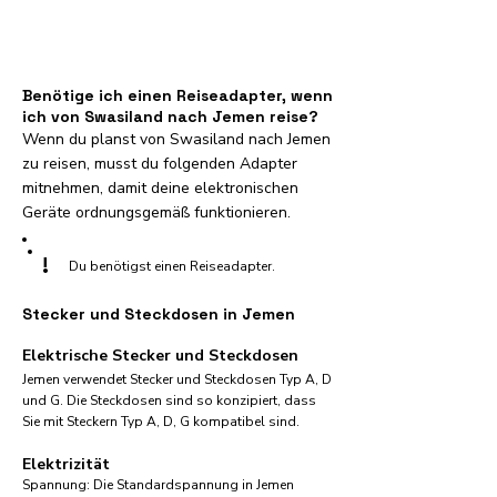
Benötige ich einen Reiseadapter, wenn
ich von Swasiland nach Jemen reise?
Wenn du planst von Swasiland nach Jemen
zu reisen, musst du folgenden Adapter
mitnehmen, damit deine elektronischen
Geräte ordnungsgemäß funktionieren.
!
Du benötigst einen Reiseadapter.
Stecker und Steckdosen in Jemen
Elektrische Stecker und Steckdosen
Jemen verwendet Stecker und Steckdosen Typ A, D
und G. Die Steckdosen sind so konzipiert, dass
Sie mit Steckern Typ A, D, G kompatibel sind.
Elektrizität
Spannung: Die Standardspannung in Jemen