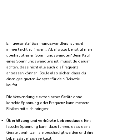
Ein geeigneter Spannungswandlers ist nicht
immer leicht zu finden... Aber wozu benötigt man
überhaupt einen Spannungswandler? Beim Kauf
eines Spannungswandlers ist, musst du daruaf
achten, dass nicht alle auch die Frequenz
anpassen können. Stelle also sicher, dass du
einen geeigneten Adapter für dein Reiseziel
kaufst.
Die Verwendung elektronischer Geräte ohne
korrekte Spannung oder Frequenz kann mehrere
Risiken mit sich bringen:
Überhitzung und verkürzte Lebensdauer:
Eine
falsche Spannung kann dazu führen, dass deine
Geräte überhitzen, sie beschädigt werden und ihre
Lebensdauer sich verkürzt.