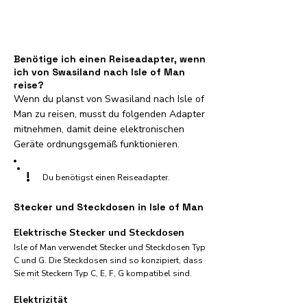
Benötige ich einen Reiseadapter, wenn
ich von Swasiland nach Isle of Man
reise?
Wenn du planst von Swasiland nach Isle of
Man zu reisen, musst du folgenden Adapter
mitnehmen, damit deine elektronischen
Geräte ordnungsgemäß funktionieren.
!
Du benötigst einen Reiseadapter.
Stecker und Steckdosen in Isle of Man
Elektrische Stecker und Steckdosen
Isle of Man verwendet Stecker und Steckdosen Typ
C und G. Die Steckdosen sind so konzipiert, dass
Sie mit Steckern Typ C, E, F, G kompatibel sind.
Elektrizität