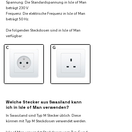
Spannung: Die Standardspannung in Isle of Man
beträgt 230 V.
Frequenz: Die elektrische Frequenz in Isle of Man
beträgt 50 Hz.
Die folgenden Steckdosen sind in Isle of Man
verfügbar:​
C
G
Welche Stecker aus Swasiland kann
ich in Isle of Man verwenden?
In Swasiland sind Typ M Stecker üblich. Diese
können mit Typ M Steckdosen verwendet werden.