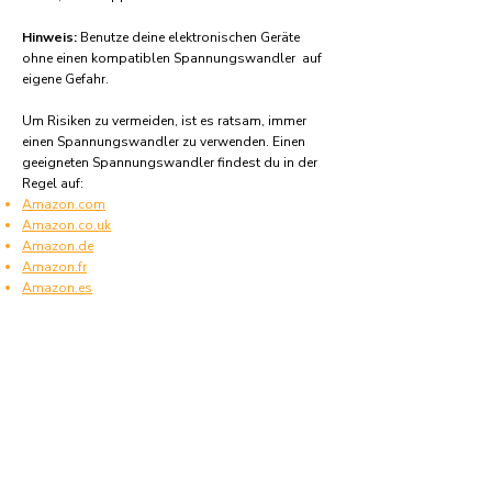
Hinweis:
Benutze deine elektronischen Geräte
ohne einen kompatiblen Spannungswandler auf
eigene Gefahr.
Um Risiken zu vermeiden, ist es ratsam, immer
einen Spannungswandler zu verwenden. Einen
geeigneten Spannungswandler findest du in der
Regel auf:
Amazon.com
Amazon.co.uk
Amazon.de
Amazon.fr
Amazon.es