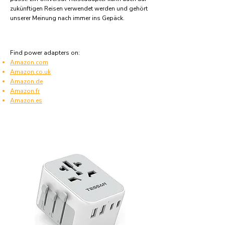
zukünftigen Reisen verwendet werden und gehört
unserer Meinung nach immer ins Gepäck.
Find power adapters on:
Amazon.com
Amazon.co.uk
Amazon.de
Amazon.fr
Amazon.es