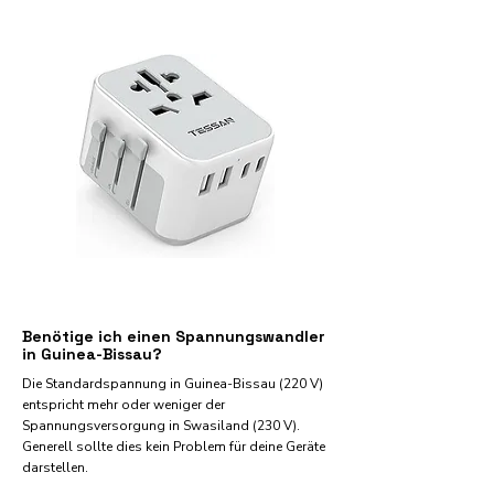
Benötige ich einen Spannungswandler
in Guinea-Bissau?
Die Standardspannung in Guinea-Bissau (220 V)
entspricht mehr oder weniger der
Spannungsversorgung in Swasiland (230 V).
Generell sollte dies kein Problem für deine Geräte
darstellen.