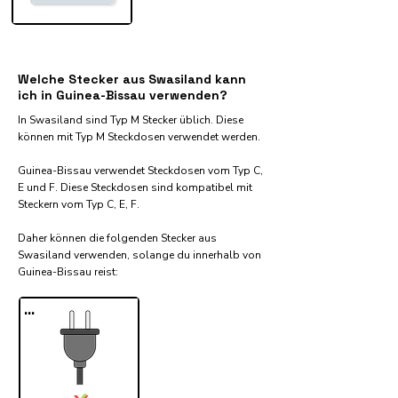
Welche Stecker aus Swasiland kann
ich in Guinea-Bissau verwenden?
In Swasiland sind Typ M Stecker üblich. Diese
können mit Typ M Steckdosen verwendet werden.
Guinea-Bissau verwendet Steckdosen vom Typ C,
E und F. Diese Steckdosen sind kompatibel mit
Steckern vom Typ C, E, F.
Daher können die folgenden Stecker aus
Swasiland verwenden, solange du innerhalb von
Guinea-Bissau reist:​
...