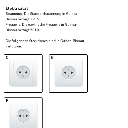
Elektrizität
Spannung: Die Standardspannung in Guinea-
Bissau beträgt 220 V.
Frequenz: Die elektrische Frequenz in Guinea-
Bissau beträgt 50 Hz.
Die folgenden Steckdosen sind in Guinea-Bissau
verfügbar:​
C
E
F