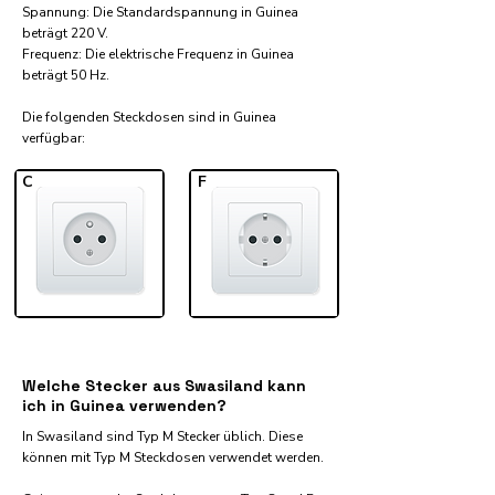
Spannung: Die Standardspannung in Guinea
beträgt 220 V.
Frequenz: Die elektrische Frequenz in Guinea
beträgt 50 Hz.
Die folgenden Steckdosen sind in Guinea
verfügbar:​
C
F
Welche Stecker aus Swasiland kann
ich in Guinea verwenden?
In Swasiland sind Typ M Stecker üblich. Diese
können mit Typ M Steckdosen verwendet werden.