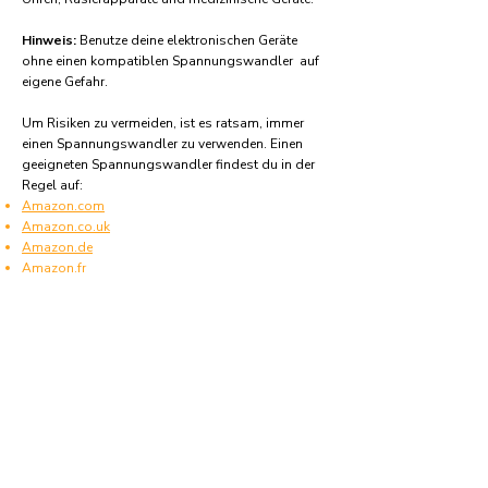
Hinweis:
Benutze deine elektronischen Geräte
ohne einen kompatiblen Spannungswandler auf
eigene Gefahr.
Um Risiken zu vermeiden, ist es ratsam, immer
einen Spannungswandler zu verwenden. Einen
geeigneten Spannungswandler findest du in der
Regel auf:
Amazon.com
Amazon.co.uk
Amazon.de
Amazon.fr
Amazon.es