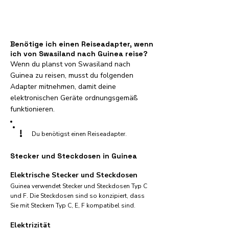
Benötige ich einen Reiseadapter, wenn
ich von Swasiland nach Guinea reise?
Wenn du planst von Swasiland nach
Guinea zu reisen, musst du folgenden
Adapter mitnehmen, damit deine
elektronischen Geräte ordnungsgemäß
funktionieren.
!
Du benötigst einen Reiseadapter.
Stecker und Steckdosen in Guinea
Elektrische Stecker und Steckdosen
Guinea verwendet Stecker und Steckdosen Typ C
und F. Die Steckdosen sind so konzipiert, dass
Sie mit Steckern Typ C, E, F kompatibel sind.
Elektrizität