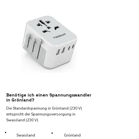
Benötige ich einen Spannungswandler
in Grönland?
Die Standardspannung in Grönland (230 V)
entspricht der Spannungsversorgung in
Swasiland (230 V).
Swasiland
Grönland