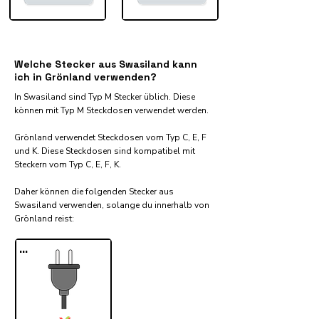
Welche Stecker aus Swasiland kann
ich in Grönland verwenden?
In Swasiland sind Typ M Stecker üblich. Diese
können mit Typ M Steckdosen verwendet werden.
Grönland verwendet Steckdosen vom Typ C, E, F
und K. Diese Steckdosen sind kompatibel mit
Steckern vom Typ C, E, F, K.
Daher können die folgenden Stecker aus
Swasiland verwenden, solange du innerhalb von
Grönland reist:​
...