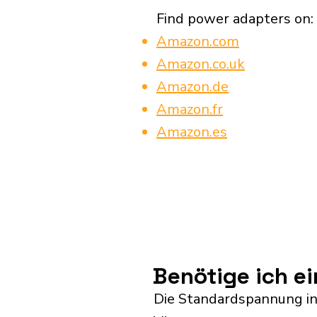
Find power adapters on:
Amazon.com
Amazon.co.uk
Amazon.de
Amazon.fr
Amazon.es
Benötige ich e
Die Standardspannung in