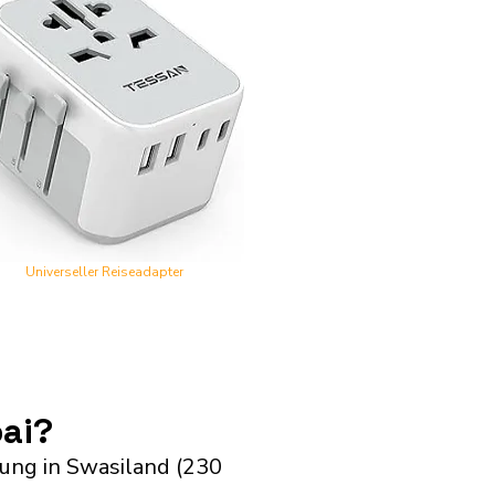
Universeller Reiseadapter
ai?
ung in Swasiland (230