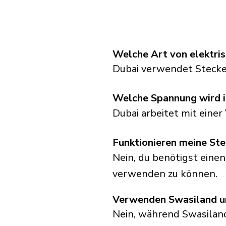
Welche Art von elektri
Dubai verwendet Stecke
Welche Spannung wird 
Dubai arbeitet mit eine
Funktionieren meine Ste
Nein, du benötigst eine
verwenden zu können.
Verwenden Swasiland un
Nein, während Swasilan