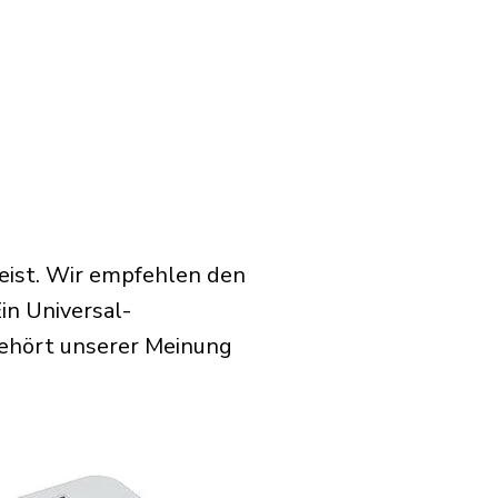
eist. Wir empfehlen den
in Universal-
gehört unserer Meinung