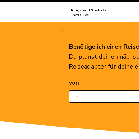
Plugs and Sockets
Travel Guide
Benötige ich einen Reis
Du planst deinen nächst
Reiseadapter für deine 
von