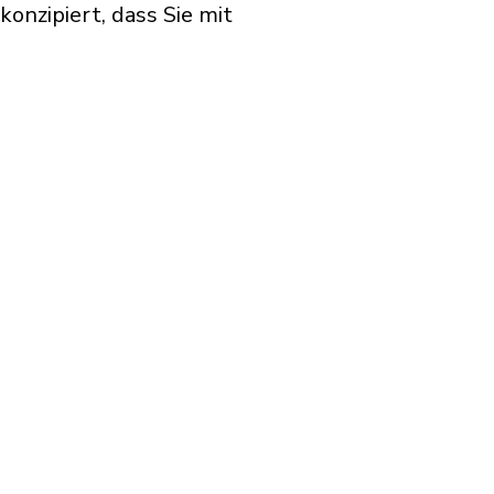
onzipiert, dass Sie mit