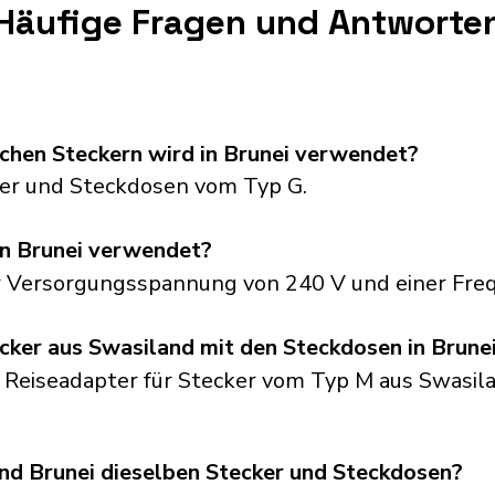
Häufige Fragen und Antworte
chen Steckern wird in Brunei verwendet?
er und Steckdosen vom Typ G.
n Brunei verwendet?
er Versorgungsspannung von 240 V und einer Fre
cker aus Swasiland mit den Steckdosen in Brune
 Reiseadapter für Stecker vom Typ M aus Swasila
d Brunei dieselben Stecker und Steckdosen?