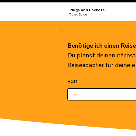
Plugs and Sockets
Travel Guide
Benötige ich einen Reis
Du planst deinen nächst
Reiseadapter für deine 
von