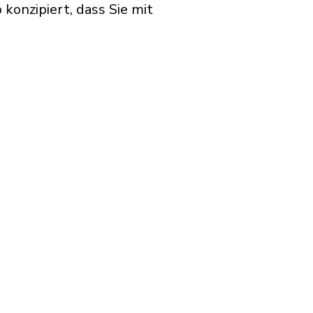
konzipiert, dass Sie mit