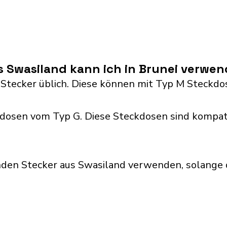
s Swasiland kann ich in Brunei verwe
 Stecker üblich. Diese können mit Typ M Steck
dosen vom Typ G. Diese Steckdosen sind kompat
den Stecker aus Swasiland verwenden, solange 