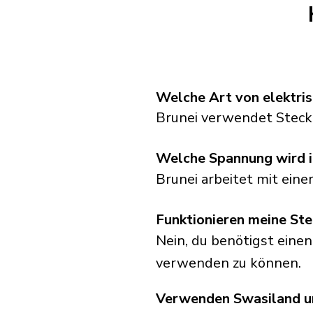
Welche Art von elektris
Brunei verwendet Steck
Welche Spannung wird i
Brunei arbeitet mit ein
Funktionieren meine Ste
Nein, du benötigst einen
verwenden zu können.
Verwenden Swasiland un