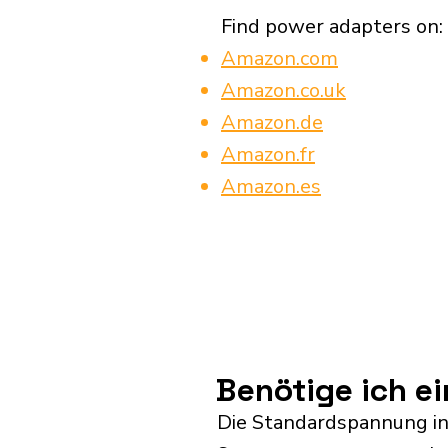
Find power adapters on:
Amazon.com
Amazon.co.uk
Amazon.de
Amazon.fr
Amazon.es
Benötige ich e
Die Standardspannung in