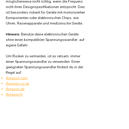
möglicherweise nicht richtig, wenn die Frequenz
nicht ihren Designspezifikationen entspricht. Dies
ist besonders riskant für Geräte mit motorisierten
Komponenten oder elektronischen Chips, wie
Uhren, Rasierapparate und medizinische Geräte.
Hinweis:
Benutze deine elektronischen Geräte
ohne einen kompatiblen Spannungswandler auf
eigene Gefahr.
Um Risiken zu vermeiden, ist es ratsam, immer
einen Spannungswandler zu verwenden. Einen
geeigneten Spannungswandler findest du in der
Regel auf:
Amazon.com
Amazon.co.uk
Amazon.de
Amazon.fr
Amazon.es