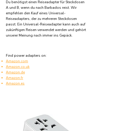
Du benötigst einen Reiseadapter für Steckdosen
A und B, wenn du nach Barbados reist. Wir
empfehlen den Kauf eines Universal-
Reiseadapters, der zu mehreren Steckdosen
passt. Ein Universal-Reiseadapter kann auch auf
zukünftigen Reisen verwendet werden und gehört
unserer Meinung nach immer ins Gepäck.
Find power adapters on:
Amazon.com
Amazon.co.uk
Amazon.de
Amazon.fr
Amazon.es