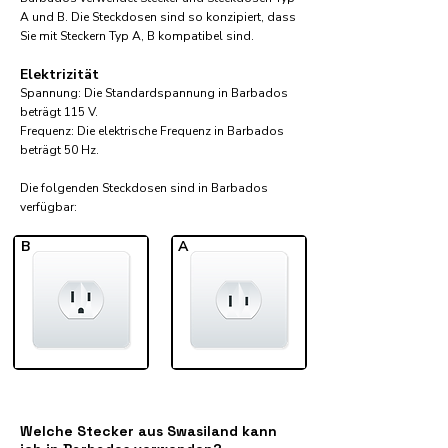
A und B. Die Steckdosen sind so konzipiert, dass
Sie mit Steckern Typ A, B kompatibel sind.
Elektrizität
Spannung: Die Standardspannung in Barbados
beträgt 115 V.
Frequenz: Die elektrische Frequenz in Barbados
beträgt 50 Hz.
Die folgenden Steckdosen sind in Barbados
verfügbar:​
B
A
Welche Stecker aus Swasiland kann