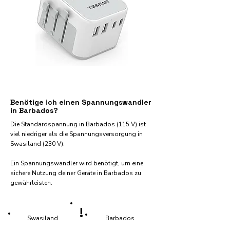
Benötige ich einen Spannungswandler
in Barbados?
Die Standardspannung in Barbados (115 V) ist
viel niedriger als die Spannungsversorgung in
Swasiland (230 V).
Ein Spannungswandler wird benötigt, um eine
sichere Nutzung deiner Geräte in Barbados zu
gewährleisten.
!
Swasiland
Barbados