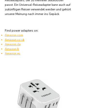
Reiseadapters, der zu mehreren Steckdosen
passt. Ein Universal-Reiseadapter kann auch auf
zukünftigen Reisen verwendet werden und gehört
unserer Meinung nach immer ins Gepäck.
Find power adapters on:
Amazon.com
Amazon.co.uk
Amazon.de
Amazon.fr
Amazon.es