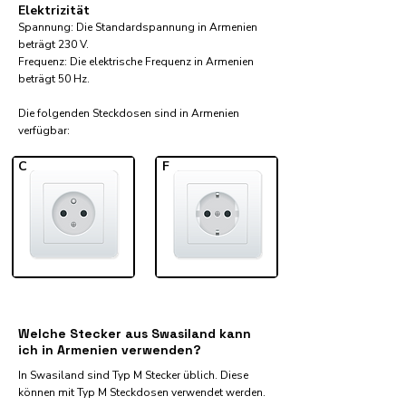
Elektrizität
Spannung: Die Standardspannung in Armenien
beträgt 230 V.
Frequenz: Die elektrische Frequenz in Armenien
beträgt 50 Hz.
Die folgenden Steckdosen sind in Armenien
verfügbar:​
C
F
Welche Stecker aus Swasiland kann
ich in Armenien verwenden?
In Swasiland sind Typ M Stecker üblich. Diese
können mit Typ M Steckdosen verwendet werden.