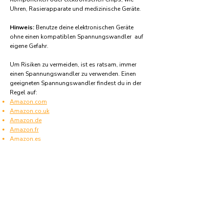
Uhren, Rasierapparate und medizinische Geräte.
Hinweis:
Benutze deine elektronischen Geräte
ohne einen kompatiblen Spannungswandler auf
eigene Gefahr.
Um Risiken zu vermeiden, ist es ratsam, immer
einen Spannungswandler zu verwenden. Einen
geeigneten Spannungswandler findest du in der
Regel auf:
Amazon.com
Amazon.co.uk
Amazon.de
Amazon.fr
Amazon.es