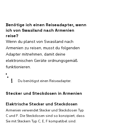
Benötige ich einen Reiseadapter, wenn
ich von Swasiland nach Armenien
reise?
Wenn du planst von Swasiland nach
Armenien zu reisen, musst du folgenden
Adapter mitnehmen, damit deine
elektronischen Geräte ordnungsgemäß
funktionieren.
!
Du benötigst einen Reiseadapter.
Stecker und Steckdosen in Armenien
Elektrische Stecker und Steckdosen
Armenien verwendet Stecker und Steckdosen Typ
C und F. Die Steckdosen sind so konzipiert, dass
Sie mit Steckern Typ C, E, F kompatibel sind.