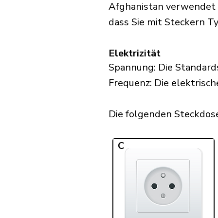
Afghanistan verwendet S
dass Sie mit Steckern Ty
Elektrizität
Spannung: Die Standard
Frequenz: Die elektrisch
Die folgenden Steckdosen
C