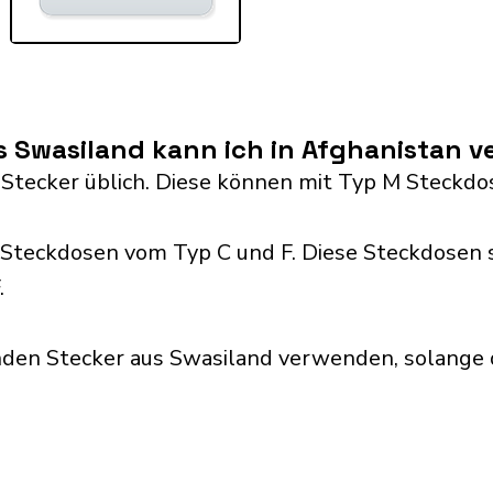
s Swasiland kann ich in Afghanistan 
 Stecker üblich. Diese können mit Typ M Steck
Steckdosen vom Typ C und F. Diese Steckdosen 
.
nden Stecker aus Swasiland verwenden, solange 