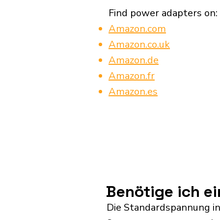
Find power adapters on:
Amazon.com
Amazon.co.uk
Amazon.de
Amazon.fr
Amazon.es
Benötige ich e
Die Standardspannung in