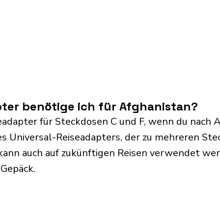
ter benötige ich für Afghanistan?
eadapter für Steckdosen C und F, wenn du nach A
s Universal-Reiseadapters, der zu mehreren Ste
kann auch auf zukünftigen Reisen verwendet we
 Gepäck.