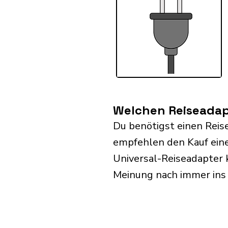
Welchen Reiseadap
Du benötigst einen Reis
empfehlen den Kauf eine
Universal-Reiseadapter 
Meinung nach immer ins