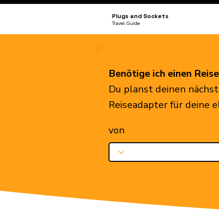
Plugs and Sockets
Travel Guide
Benötige ich einen Reis
Du planst deinen nächst
Reiseadapter für deine 
von