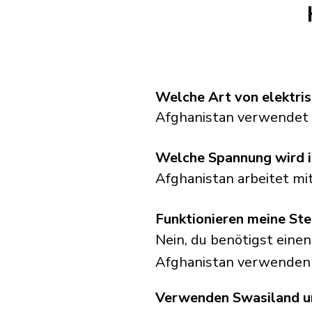
Welche Art von elektri
Afghanistan verwendet 
Welche Spannung wird 
Afghanistan arbeitet mi
Funktionieren meine Ste
Nein, du benötigst einen
Afghanistan verwenden 
Verwenden Swasiland un