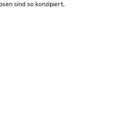
en sind so konzipiert,