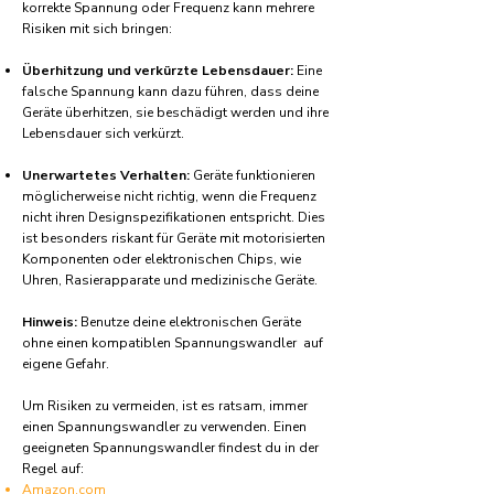
korrekte Spannung oder Frequenz kann mehrere
Risiken mit sich bringen:
Überhitzung und verkürzte Lebensdauer:
Eine
falsche Spannung kann dazu führen, dass deine
Geräte überhitzen, sie beschädigt werden und ihre
Lebensdauer sich verkürzt.
Unerwartetes Verhalten:
Geräte funktionieren
möglicherweise nicht richtig, wenn die Frequenz
nicht ihren Designspezifikationen entspricht. Dies
ist besonders riskant für Geräte mit motorisierten
Komponenten oder elektronischen Chips, wie
Uhren, Rasierapparate und medizinische Geräte.
Hinweis:
Benutze deine elektronischen Geräte
ohne einen kompatiblen Spannungswandler auf
eigene Gefahr.
Um Risiken zu vermeiden, ist es ratsam, immer
einen Spannungswandler zu verwenden. Einen
geeigneten Spannungswandler findest du in der
Regel auf:
Amazon.com