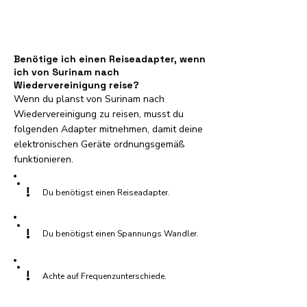
Benötige ich einen Reiseadapter, wenn
ich von Surinam nach
Wiedervereinigung reise?
Wenn du planst von Surinam nach
Wiedervereinigung zu reisen, musst du
folgenden Adapter mitnehmen, damit deine
elektronischen Geräte ordnungsgemäß
funktionieren.
!
Du benötigst einen Reiseadapter.
!
Du benötigst einen Spannungs Wandler.
!
Achte auf Frequenzunterschiede.