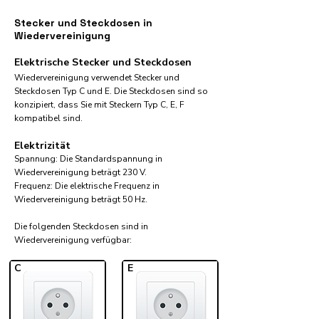
Stecker und Steckdosen in
Wiedervereinigung
Elektrische Stecker und Steckdosen
Wiedervereinigung verwendet Stecker und
Steckdosen Typ C und E. Die Steckdosen sind so
konzipiert, dass Sie mit Steckern Typ C, E, F
kompatibel sind.
Elektrizität
Spannung: Die Standardspannung in
Wiedervereinigung beträgt 230 V.
Frequenz: Die elektrische Frequenz in
Wiedervereinigung beträgt 50 Hz.
Die folgenden Steckdosen sind in
Wiedervereinigung verfügbar:​
C
E