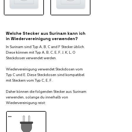
Welche Stecker aus Surinam kann ich
in Wiedervereinigung verwenden?
In Surinam sind Typ A, B, C and F Stecker üblich.
Diese können mit Typ A, B, C, E, F, J, K, L, O
Steckdosen verwendet werden.
Wiedervereinigung verwendet Steckdosen vom
Typ C und E. Diese Steckdosen sind kompatibel
mit Steckern vom Typ C, E, F.
Daher können die folgenden Stecker aus Surinam
verwenden, solange du innerhalb von
Wiedervereinigung reist:​
...