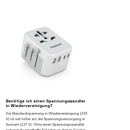
Benötige ich einen Spannungswandler
in Wiedervereinigung?
Die Standardspannung in Wiedervereinigung (230
V) ist viel höher als die Spannungsversorgung in
Surinam (127 V). Ohne einen Spannungswandler