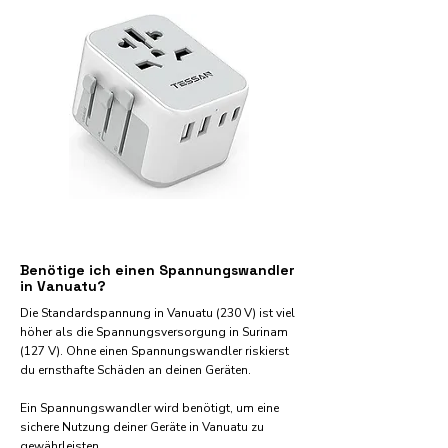
Benötige ich einen Spannungswandler
in Vanuatu?
Die Standardspannung in Vanuatu (230 V) ist viel
höher als die Spannungsversorgung in Surinam
(127 V). Ohne einen Spannungswandler riskierst
du ernsthafte Schäden an deinen Geräten.
Ein Spannungswandler wird benötigt, um eine
sichere Nutzung deiner Geräte in Vanuatu zu
gewährleisten.