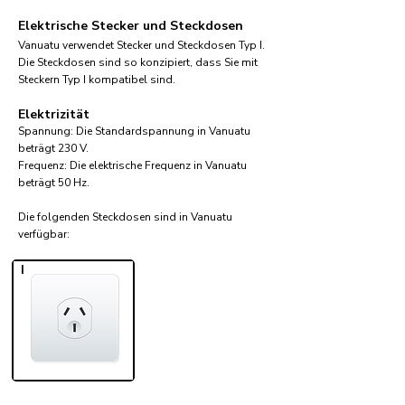
Elektrische Stecker und Steckdosen
Vanuatu verwendet Stecker und Steckdosen Typ I.
Die Steckdosen sind so konzipiert, dass Sie mit
Steckern Typ I kompatibel sind.
Elektrizität
Spannung: Die Standardspannung in Vanuatu
beträgt 230 V.
Frequenz: Die elektrische Frequenz in Vanuatu
beträgt 50 Hz.
Die folgenden Steckdosen sind in Vanuatu
verfügbar:​
I