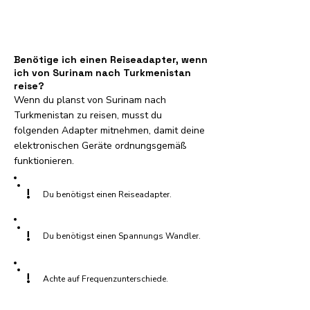
Benötige ich einen Reiseadapter, wenn
ich von Surinam nach Turkmenistan
reise?
Wenn du planst von Surinam nach
Turkmenistan zu reisen, musst du
folgenden Adapter mitnehmen, damit deine
elektronischen Geräte ordnungsgemäß
funktionieren.
!
Du benötigst einen Reiseadapter.
!
Du benötigst einen Spannungs Wandler.
!
Achte auf Frequenzunterschiede.