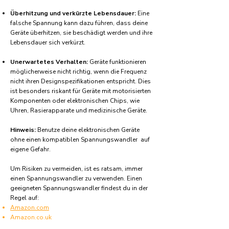
Überhitzung und verkürzte Lebensdauer:
Eine
falsche Spannung kann dazu führen, dass deine
Geräte überhitzen, sie beschädigt werden und ihre
Lebensdauer sich verkürzt.
Unerwartetes Verhalten:
Geräte funktionieren
möglicherweise nicht richtig, wenn die Frequenz
nicht ihren Designspezifikationen entspricht. Dies
ist besonders riskant für Geräte mit motorisierten
Komponenten oder elektronischen Chips, wie
Uhren, Rasierapparate und medizinische Geräte.
Hinweis:
Benutze deine elektronischen Geräte
ohne einen kompatiblen Spannungswandler auf
eigene Gefahr.
Um Risiken zu vermeiden, ist es ratsam, immer
einen Spannungswandler zu verwenden. Einen
geeigneten Spannungswandler findest du in der
Regel auf:
Amazon.com
Amazon.co.uk
Amazon.de