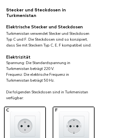
Stecker und Steckdosen in
Turkmenistan
Elektrische Stecker und Steckdosen
Turkmenistan verwendet Stecker und Steckdosen
Typ C und F. Die Steckdosen sind so konzipiert,
dass Sie mit Steckern Typ C, E, F kompatibel sind.
Elektrizität
Spannung: Die Standardspannung in
Turkmenistan beträgt 220 V.
Frequenz: Die elektrische Frequenz in
Turkmenistan beträgt 50 Hz.
Die folgenden Steckdosen sind in Turkmenistan
verfügbar:​
C
F