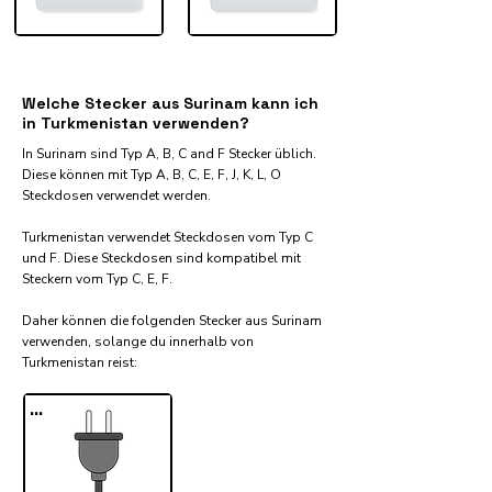
Welche Stecker aus Surinam kann ich
in Turkmenistan verwenden?
In Surinam sind Typ A, B, C and F Stecker üblich.
Diese können mit Typ A, B, C, E, F, J, K, L, O
Steckdosen verwendet werden.
Turkmenistan verwendet Steckdosen vom Typ C
und F. Diese Steckdosen sind kompatibel mit
Steckern vom Typ C, E, F.
Daher können die folgenden Stecker aus Surinam
verwenden, solange du innerhalb von
Turkmenistan reist:​
...