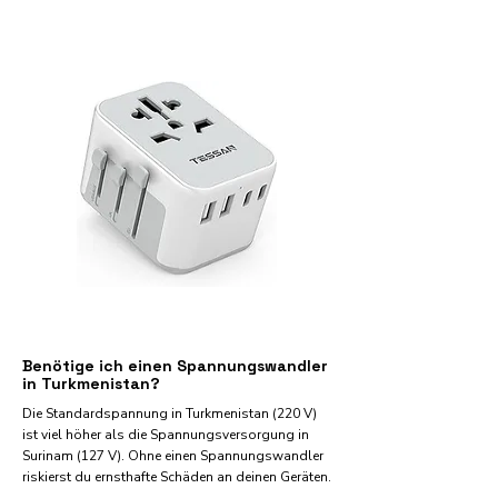
Benötige ich einen Spannungswandler
in Turkmenistan?
Die Standardspannung in Turkmenistan (220 V)
ist viel höher als die Spannungsversorgung in
Surinam (127 V). Ohne einen Spannungswandler
riskierst du ernsthafte Schäden an deinen Geräten.