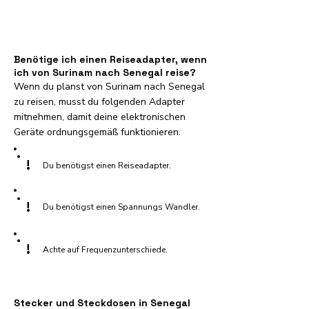
Benötige ich einen Reiseadapter, wenn
ich von Surinam nach Senegal reise?
Wenn du planst von Surinam nach Senegal
zu reisen, musst du folgenden Adapter
mitnehmen, damit deine elektronischen
Geräte ordnungsgemäß funktionieren.
!
Du benötigst einen Reiseadapter.
!
Du benötigst einen Spannungs Wandler.
!
Achte auf Frequenzunterschiede.
Stecker und Steckdosen in Senegal