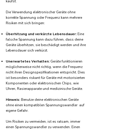
kaufst.
Die Verwendung elektronischer Geräte ohne
korrekte Spannung oder Frequenz kann mehrere
Risiken mit sich bringen:
Überhitzung und verkürzte Lebensdauer:
Eine
falsche Spannung kann dazu führen, dass deine
Geräte überhitzen, sie beschädigt werden und ihre
Lebensdauer sich verkürzt.
Unerwartetes Verhalten:
Geräte funktionieren
möglicherweise nicht richtig, wenn die Frequenz
nicht ihren Designspezifikationen entspricht. Dies
ist besonders riskant für Geräte mit motorisierten
Komponenten oder elektronischen Chips, wie
Uhren, Rasierapparate und medizinische Geräte.
Hinweis:
Benutze deine elektronischen Geräte
ohne einen kompatiblen Spannungswandler auf
eigene Gefahr.
Um Risiken zu vermeiden, ist es ratsam, immer
einen Spannungswandler zu verwenden. Einen