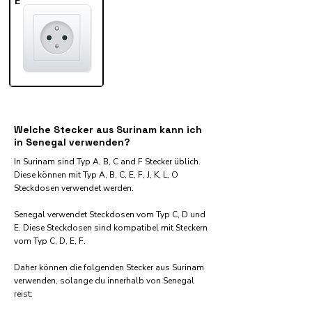
E
Welche Stecker aus Surinam kann ich
in Senegal verwenden?
In Surinam sind Typ A, B, C and F Stecker üblich.
Diese können mit Typ A, B, C, E, F, J, K, L, O
Steckdosen verwendet werden.
Senegal verwendet Steckdosen vom Typ C, D und
E. Diese Steckdosen sind kompatibel mit Steckern
vom Typ C, D, E, F.
Daher können die folgenden Stecker aus Surinam
verwenden, solange du innerhalb von Senegal
reist:​