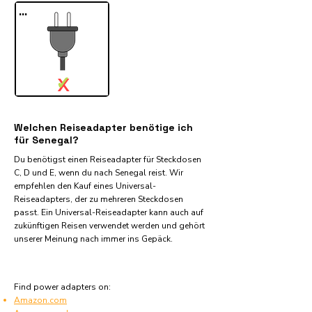
...
✓
X
Welchen Reiseadapter benötige ich
für Senegal?
Du benötigst einen Reiseadapter für Steckdosen
C, D und E, wenn du nach Senegal reist. Wir
empfehlen den Kauf eines Universal-
Reiseadapters, der zu mehreren Steckdosen
passt. Ein Universal-Reiseadapter kann auch auf
zukünftigen Reisen verwendet werden und gehört
unserer Meinung nach immer ins Gepäck.
Find power adapters on:
Amazon.com