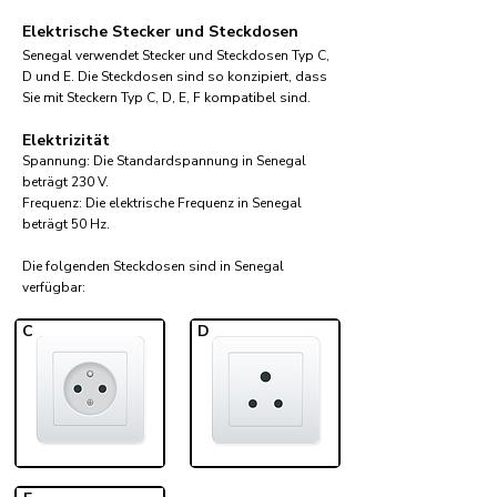
Elektrische Stecker und Steckdosen
Senegal verwendet Stecker und Steckdosen Typ C,
D und E. Die Steckdosen sind so konzipiert, dass
Sie mit Steckern Typ C, D, E, F kompatibel sind.
Elektrizität
Spannung: Die Standardspannung in Senegal
beträgt 230 V.
Frequenz: Die elektrische Frequenz in Senegal
beträgt 50 Hz.
Die folgenden Steckdosen sind in Senegal
verfügbar:​
C
D