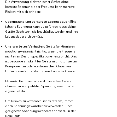
Die Verwendung elektronischer Geräte ohne
korrekte Spannung oder Frequenz kann mehrere
Risiken mit sich bringen:
Überhitzung und verkürzte Lebensdauer:
Eine
falsche Spannung kann dazu führen, dass deine
Geräte überhitzen, sie beschädigt werden und ihre
Lebensdauer sich verkürzt.
Unerwartetes Verhalten:
Geräte funktionieren
möglicherweise nicht richtig, wenn die Frequenz
nicht ihren Designspezifikationen entspricht. Dies
ist besonders riskant für Geräte mit motorisierten
Komponenten oder elektronischen Chips, wie
Uhren, Rasierapparate und medizinische Geräte.
Hinweis:
Benutze deine elektronischen Geräte
ohne einen kompatiblen Spannungswandler auf
eigene Gefahr.
Um Risiken zu vermeiden, ist es ratsam, immer
einen Spannungswandler zu verwenden. Einen
geeigneten Spannungswandler findest du in der
Regel auf: