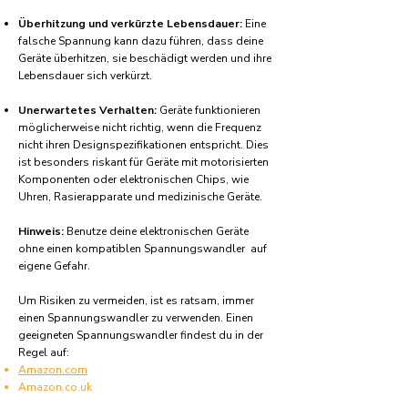
Überhitzung und verkürzte Lebensdauer:
Eine
falsche Spannung kann dazu führen, dass deine
Geräte überhitzen, sie beschädigt werden und ihre
Lebensdauer sich verkürzt.
Unerwartetes Verhalten:
Geräte funktionieren
möglicherweise nicht richtig, wenn die Frequenz
nicht ihren Designspezifikationen entspricht. Dies
ist besonders riskant für Geräte mit motorisierten
Komponenten oder elektronischen Chips, wie
Uhren, Rasierapparate und medizinische Geräte.
Hinweis:
Benutze deine elektronischen Geräte
ohne einen kompatiblen Spannungswandler auf
eigene Gefahr.
Um Risiken zu vermeiden, ist es ratsam, immer
einen Spannungswandler zu verwenden. Einen
geeigneten Spannungswandler findest du in der
Regel auf:
Amazon.com
Amazon.co.uk
Amazon.de