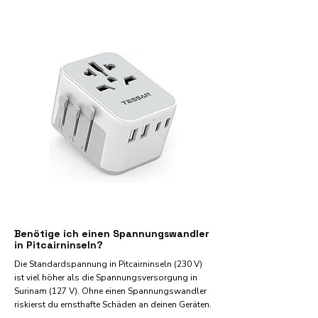
Benötige ich einen Spannungswandler
in Pitcairninseln?
Die Standardspannung in Pitcairninseln (230 V)
ist viel höher als die Spannungsversorgung in
Surinam (127 V). Ohne einen Spannungswandler
riskierst du ernsthafte Schäden an deinen Geräten.