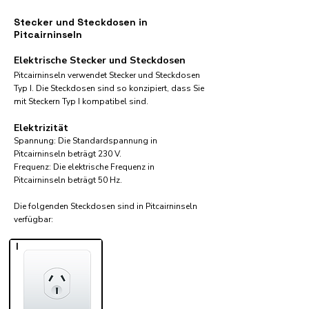
Stecker und Steckdosen in
Pitcairninseln
Elektrische Stecker und Steckdosen
Pitcairninseln verwendet Stecker und Steckdosen
Typ I. Die Steckdosen sind so konzipiert, dass Sie
mit Steckern Typ I kompatibel sind.
Elektrizität
Spannung: Die Standardspannung in
Pitcairninseln beträgt 230 V.
Frequenz: Die elektrische Frequenz in
Pitcairninseln beträgt 50 Hz.
Die folgenden Steckdosen sind in Pitcairninseln
verfügbar:​
I