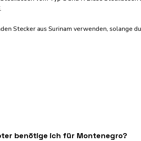
.
nden Stecker aus Surinam verwenden, solange du
ter benötige ich für Montenegro?