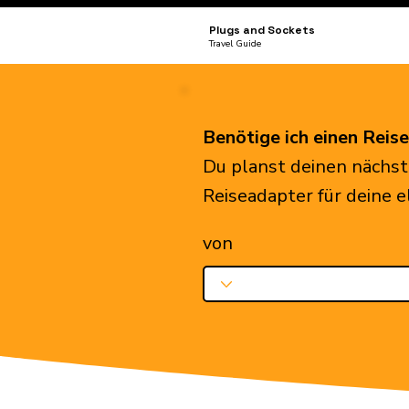
Plugs and Sockets
Travel Guide
Benötige ich einen Reis
Du planst deinen nächst
Reiseadapter für deine 
von