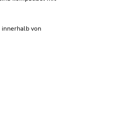
 innerhalb von