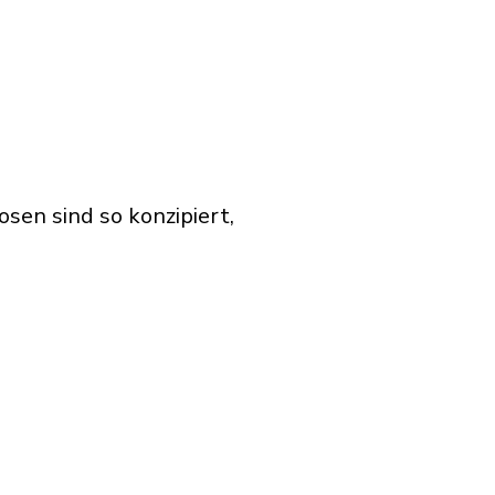
en sind so konzipiert,