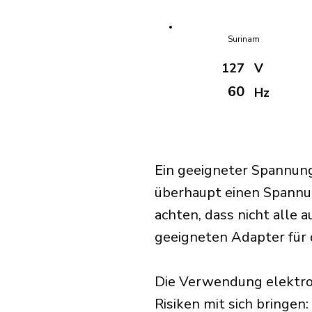
Surinam
127
V
60
Hz
Ein geeigneter Spannung
überhaupt einen Spannu
achten, dass nicht alle 
geeigneten Adapter für d
Die Verwendung elektro
Risiken mit sich bringen: