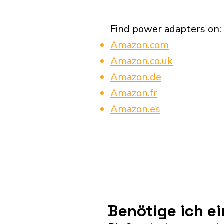
Find power adapters on:
Amazon.com
Amazon.co.uk
Amazon.de
Amazon.fr
Amazon.es
Benötige ich e