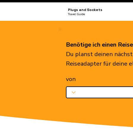
Plugs and Sockets
Travel Guide
Benötige ich einen Reis
Du planst deinen nächst
Reiseadapter für deine 
von