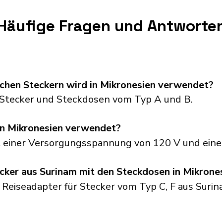
Häufige Fragen und Antworte
schen Steckern wird in Mikronesien verwendet?
Stecker und Steckdosen vom Typ A und B.
n Mikronesien verwendet?
t einer Versorgungsspannung von 120 V und eine
cker aus Surinam mit den Steckdosen in Mikrone
 Reiseadapter für Stecker vom Typ C, F aus Surin