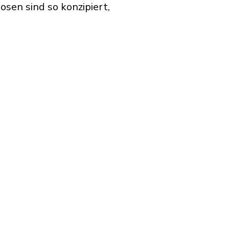
sen sind so konzipiert,