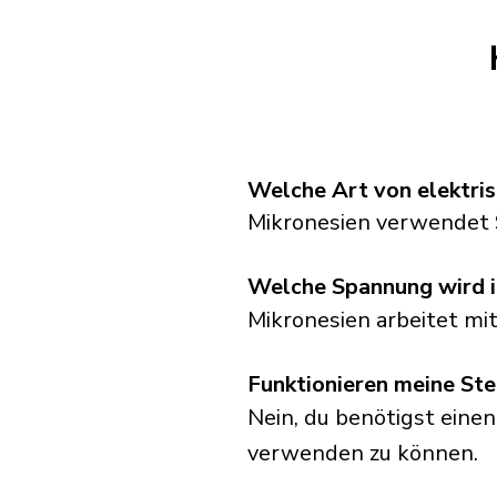
Welche Art von elektri
Mikronesien verwendet 
Welche Spannung wird i
Mikronesien arbeitet mi
Funktionieren meine Ste
Nein, du benötigst einen
verwenden zu können.