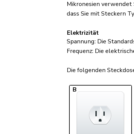
Mikronesien verwendet S
dass Sie mit Steckern Ty
Elektrizität
Spannung: Die Standard
Frequenz: Die elektrisch
Die folgenden Steckdosen
B