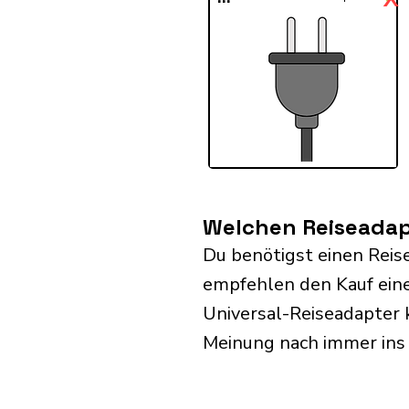
Welchen Reiseadapt
Du benötigst einen Reis
empfehlen den Kauf eine
Universal-Reiseadapter 
Meinung nach immer ins