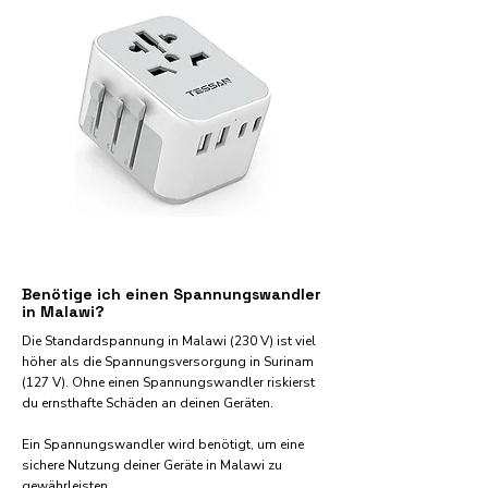
Benötige ich einen Spannungswandler
in Malawi?
Die Standardspannung in Malawi (230 V) ist viel
höher als die Spannungsversorgung in Surinam
(127 V). Ohne einen Spannungswandler riskierst
du ernsthafte Schäden an deinen Geräten.
Ein Spannungswandler wird benötigt, um eine
sichere Nutzung deiner Geräte in Malawi zu
gewährleisten.