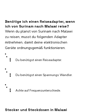
Benötige ich einen Reiseadapter, wenn
ich von Surinam nach Malawi reise?
Wenn du planst von Surinam nach Malawi
zu reisen, musst du folgenden Adapter
mitnehmen, damit deine elektronischen
Geräte ordnungsgemäß funktionieren.
!
Du benötigst einen Reiseadapter.
!
Du benötigst einen Spannungs Wandler.
!
Achte auf Frequenzunterschiede.
Stecker und Steckdosen in Malawi