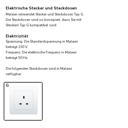
Elektrische Stecker und Steckdosen
Malawi verwendet Stecker und Steckdosen Typ G.
Die Steckdosen sind so konzipiert, dass Sie mit
Steckern Typ G kompatibel sind.
Elektrizität
Spannung: Die Standardspannung in Malawi
beträgt 230 V.
Frequenz: Die elektrische Frequenz in Malawi
beträgt 50 Hz.
Die folgenden Steckdosen sind in Malawi
verfügbar:​
G