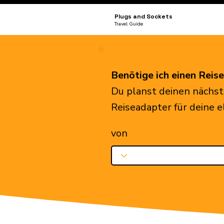
Plugs and Sockets
Travel Guide
Benötige ich einen Reis
Du planst deinen nächst
Reiseadapter für deine 
von