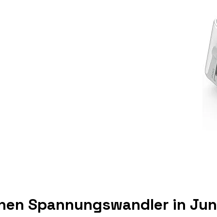
inen Spannungswandler in Jun