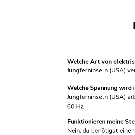
Welche Art von elektris
Jungferninseln (USA) v
Welche Spannung wird i
Jungferninseln (USA) ar
60 Hz.
Funktionieren meine Ste
Nein, du benötigst einen