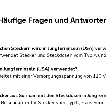
Häufige Fragen und Antworte
chen Steckern wird in Jungferninseln (USA) ver
erwendet Stecker und Steckdosen vom Typ A und
n Jungferninseln (USA) verwendet?
beitet mit einer Versorgungsspannung von 110 V
cker aus Surinam mit den Steckdosen in Jungfer
 Reiseadapter für Stecker vom Typ C, F aus Surin