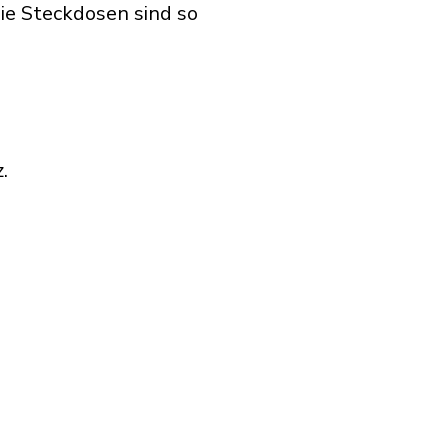
ie Steckdosen sind so
.