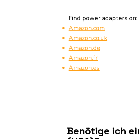
Find power adapters on:
Amazon.com
Amazon.co.uk
Amazon.de
Amazon.fr
Amazon.es
Benötige ich e