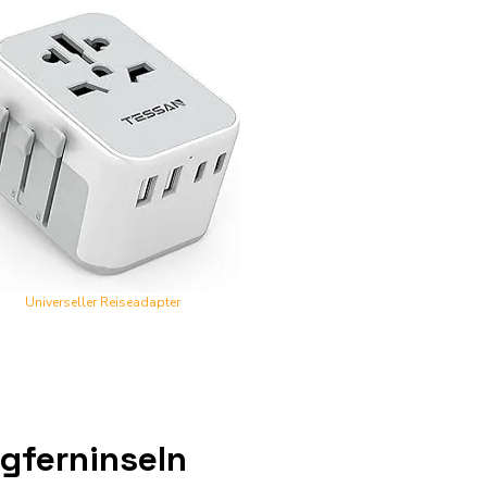
Universeller Reiseadapter
gferninseln