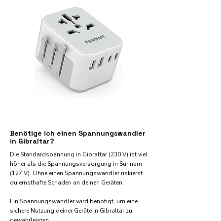
Benötige ich einen Spannungswandler
in Gibraltar?
Die Standardspannung in Gibraltar (230 V) ist viel
höher als die Spannungsversorgung in Surinam
(127 V). Ohne einen Spannungswandler riskierst
du ernsthafte Schäden an deinen Geräten.
Ein Spannungswandler wird benötigt, um eine
sichere Nutzung deiner Geräte in Gibraltar zu
gewährleisten.