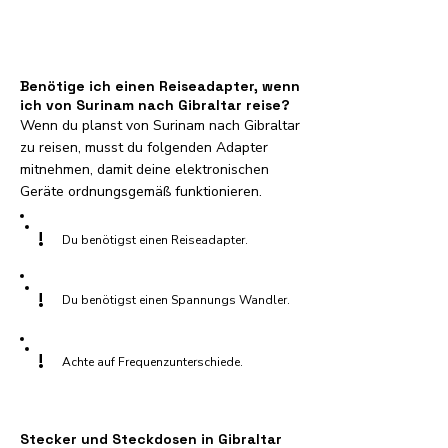
Benötige ich einen Reiseadapter, wenn
ich von Surinam nach Gibraltar reise?
Wenn du planst von Surinam nach Gibraltar
zu reisen, musst du folgenden Adapter
mitnehmen, damit deine elektronischen
Geräte ordnungsgemäß funktionieren.
!
Du benötigst einen Reiseadapter.
!
Du benötigst einen Spannungs Wandler.
!
Achte auf Frequenzunterschiede.
Stecker und Steckdosen in Gibraltar