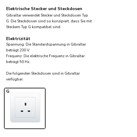
Elektrische Stecker und Steckdosen
Gibraltar verwendet Stecker und Steckdosen Typ
G. Die Steckdosen sind so konzipiert, dass Sie mit
Steckern Typ G kompatibel sind.
Elektrizität
Spannung: Die Standardspannung in Gibraltar
beträgt 230 V.
Frequenz: Die elektrische Frequenz in Gibraltar
beträgt 50 Hz.
Die folgenden Steckdosen sind in Gibraltar
verfügbar:​
G