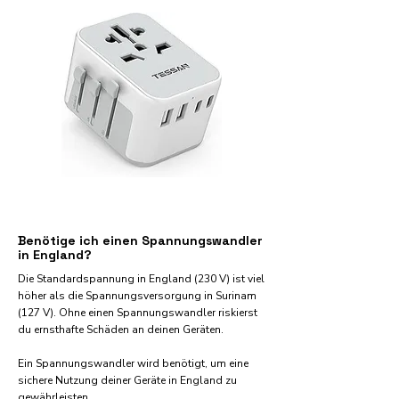
Benötige ich einen Spannungswandler
in England?
Die Standardspannung in England (230 V) ist viel
höher als die Spannungsversorgung in Surinam
(127 V). Ohne einen Spannungswandler riskierst
du ernsthafte Schäden an deinen Geräten.
Ein Spannungswandler wird benötigt, um eine
sichere Nutzung deiner Geräte in England zu
gewährleisten.