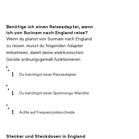
Benötige ich einen Reiseadapter, wenn
ich von Surinam nach England reise?
Wenn du planst von Surinam nach England
zu reisen, musst du folgenden Adapter
mitnehmen, damit deine elektronischen
Geräte ordnungsgemäß funktionieren.
!
Du benötigst einen Reiseadapter.
!
Du benötigst einen Spannungs Wandler.
!
Achte auf Frequenzunterschiede.
Stecker und Steckdosen in England