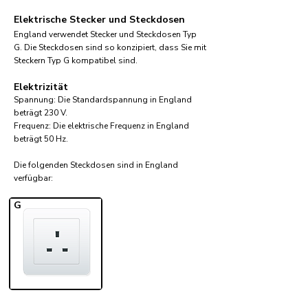
Elektrische Stecker und Steckdosen
England verwendet Stecker und Steckdosen Typ
G. Die Steckdosen sind so konzipiert, dass Sie mit
Steckern Typ G kompatibel sind.
Elektrizität
Spannung: Die Standardspannung in England
beträgt 230 V.
Frequenz: Die elektrische Frequenz in England
beträgt 50 Hz.
Die folgenden Steckdosen sind in England
verfügbar:​
G