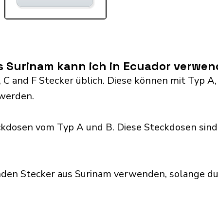
s Surinam kann ich in Ecuador verwe
 C and F Stecker üblich. Diese können mit Typ A, B, 
werden.
kdosen vom Typ A und B. Diese Steckdosen sind
nden Stecker aus Surinam verwenden, solange du