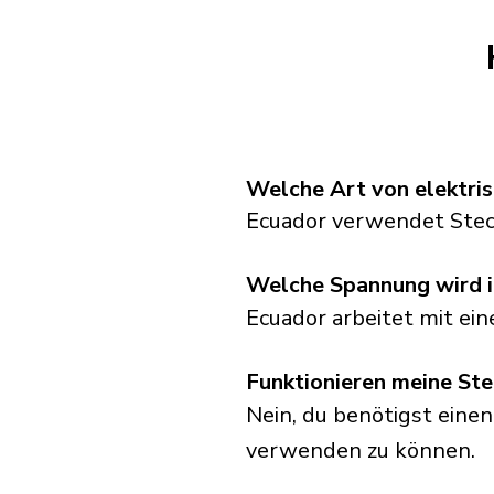
Welche Art von elektri
Ecuador verwendet Stec
Welche Spannung wird 
Ecuador arbeitet mit ei
Funktionieren meine Ste
Nein, du benötigst einen
verwenden zu können.