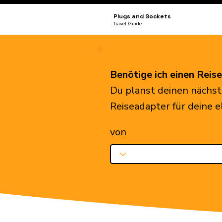
Plugs and Sockets
Travel Guide
Benötige ich einen Reis
Du planst deinen nächst
Reiseadapter für deine 
von