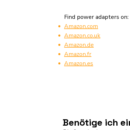
Find power adapters on:
Amazon.com
Amazon.co.uk
Amazon.de
Amazon.fr
Amazon.es
Benötige ich e