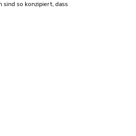
sind so konzipiert, dass