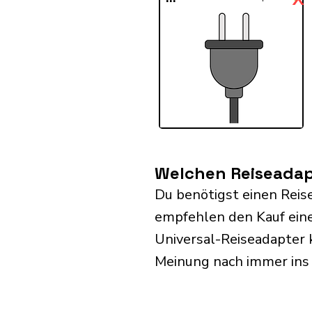
Welchen Reiseadap
Du benötigst einen Reis
empfehlen den Kauf eine
Universal-Reiseadapter 
Meinung nach immer ins