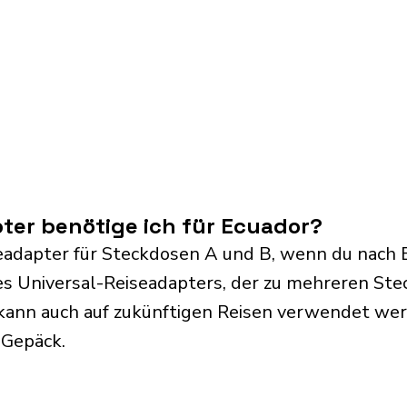
ter benötige ich für Ecuador?
eadapter für Steckdosen A und B, wenn du nach E
s Universal-Reiseadapters, der zu mehreren Ste
kann auch auf zukünftigen Reisen verwendet we
 Gepäck.