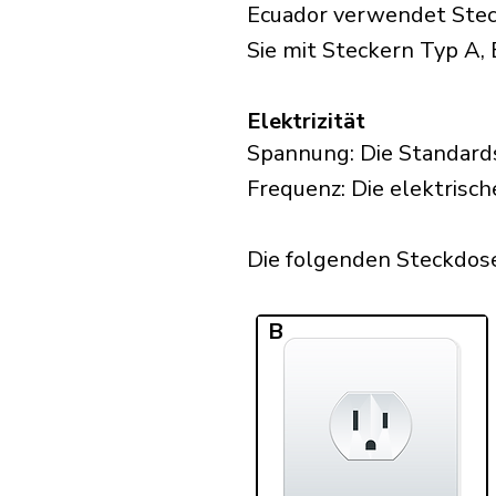
Ecuador verwendet Steck
Sie mit Steckern Typ A, 
Elektrizität
Spannung: Die Standard
Frequenz: Die elektrisch
Die folgenden Steckdosen
B