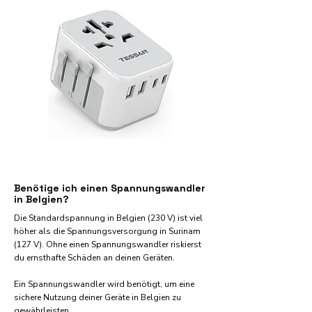
Benötige ich einen Spannungswandler
in Belgien?
Die Standardspannung in Belgien (230 V) ist viel
höher als die Spannungsversorgung in Surinam
(127 V). Ohne einen Spannungswandler riskierst
du ernsthafte Schäden an deinen Geräten.
Ein Spannungswandler wird benötigt, um eine
sichere Nutzung deiner Geräte in Belgien zu
gewährleisten.