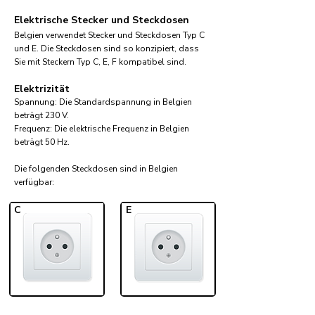
Elektrische Stecker und Steckdosen
Belgien verwendet Stecker und Steckdosen Typ C
und E. Die Steckdosen sind so konzipiert, dass
Sie mit Steckern Typ C, E, F kompatibel sind.
Elektrizität
Spannung: Die Standardspannung in Belgien
beträgt 230 V.
Frequenz: Die elektrische Frequenz in Belgien
beträgt 50 Hz.
Die folgenden Steckdosen sind in Belgien
verfügbar:​
C
E