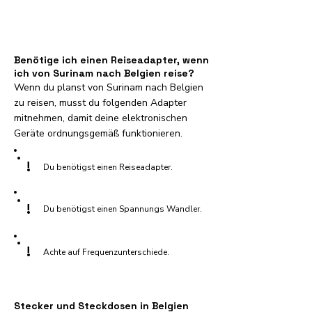
Benötige ich einen Reiseadapter, wenn
ich von Surinam nach Belgien reise?
Wenn du planst von Surinam nach Belgien
zu reisen, musst du folgenden Adapter
mitnehmen, damit deine elektronischen
Geräte ordnungsgemäß funktionieren.
!
Du benötigst einen Reiseadapter.
!
Du benötigst einen Spannungs Wandler.
!
Achte auf Frequenzunterschiede.
Stecker und Steckdosen in Belgien