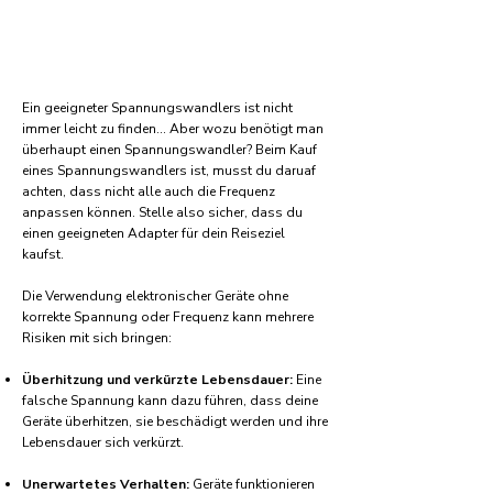
Ein geeigneter Spannungswandlers ist nicht
immer leicht zu finden... Aber wozu benötigt man
überhaupt einen Spannungswandler? Beim Kauf
eines Spannungswandlers ist, musst du daruaf
achten, dass nicht alle auch die Frequenz
anpassen können. Stelle also sicher, dass du
einen geeigneten Adapter für dein Reiseziel
kaufst.
Die Verwendung elektronischer Geräte ohne
korrekte Spannung oder Frequenz kann mehrere
Risiken mit sich bringen:
Überhitzung und verkürzte Lebensdauer:
Eine
falsche Spannung kann dazu führen, dass deine
Geräte überhitzen, sie beschädigt werden und ihre
Lebensdauer sich verkürzt.
Unerwartetes Verhalten:
Geräte funktionieren