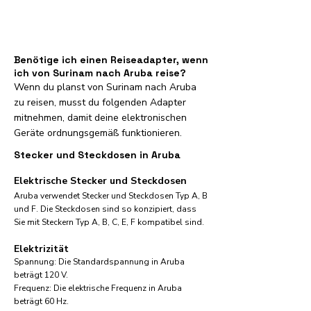
Benötige ich einen Reiseadapter, wenn
ich von Surinam nach Aruba reise?
Wenn du planst von Surinam nach Aruba
zu reisen, musst du folgenden Adapter
mitnehmen, damit deine elektronischen
Geräte ordnungsgemäß funktionieren.
Stecker und Steckdosen in Aruba
Elektrische Stecker und Steckdosen
Aruba verwendet Stecker und Steckdosen Typ A, B
und F. Die Steckdosen sind so konzipiert, dass
Sie mit Steckern Typ A, B, C, E, F kompatibel sind.
Elektrizität
Spannung: Die Standardspannung in Aruba
beträgt 120 V.
Frequenz: Die elektrische Frequenz in Aruba
beträgt 60 Hz.