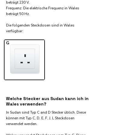
beträgt 230 V.
Frequenz: Die elektrische Frequenz in Wales
beträgt 50 Hz.
Die folgenden Steckdosen sind in Wales
verfügbar:​
G
Welche Stecker aus Sudan kann ich in
Wales verwenden?
In Sudan sind Typ C and D Stecker üblich. Diese
können mit Typ C, D, E, F, J, L Steckdosen
verwendet werden.