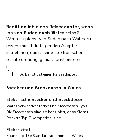
Benötige ich einen Reiseadapter, wenn
ich von Sudan nach Wales reise?
Wenn du planst von Sudan nach Wales zu
reisen, musst du folgenden Adapter
mitnehmen, damit deine elektronischen
Geräte ordnungsgemäß funktionieren.
!
Du benötigst einen Reiseadapter.
Stecker und Steckdosen in Wales
Elektrische Stecker und Steckdosen
Wales verwendet Stecker und Steckdosen Typ G.
Die Steckdosen sind so konzipiert, dass Sie mit
Steckern Typ G kompatibel sind.
Elektrizität
Spannung: Die Standardspannung in Wales