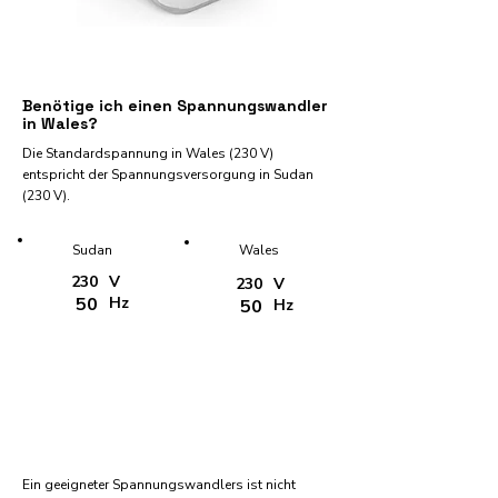
Benötige ich einen Spannungswandler
in Wales?
Die Standardspannung in Wales (230 V)
entspricht der Spannungsversorgung in Sudan
(230 V).
Sudan
Wales
230
V
230
V
50
Hz
50
Hz
Ein geeigneter Spannungswandlers ist nicht