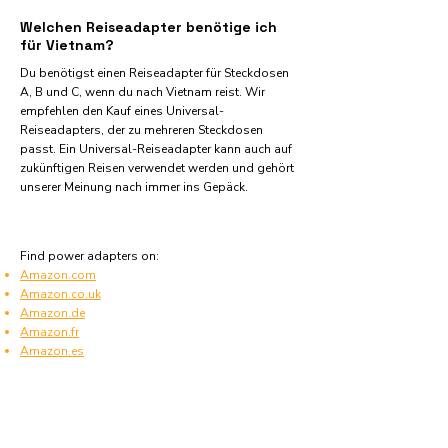
Welchen Reiseadapter benötige ich
für Vietnam?
Du benötigst einen Reiseadapter für Steckdosen
A, B und C, wenn du nach Vietnam reist. Wir
empfehlen den Kauf eines Universal-
Reiseadapters, der zu mehreren Steckdosen
passt. Ein Universal-Reiseadapter kann auch auf
zukünftigen Reisen verwendet werden und gehört
unserer Meinung nach immer ins Gepäck.
Find power adapters on:
Amazon.com
Amazon.co.uk
Amazon.de
Amazon.fr
Amazon.es