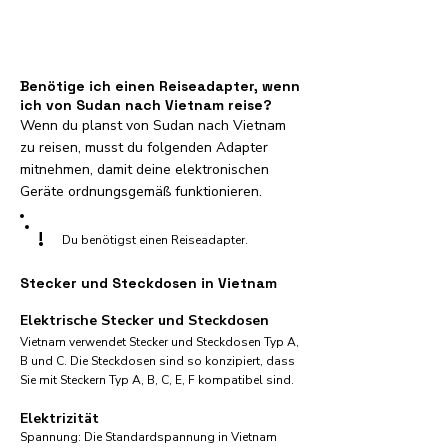
Benötige ich einen Reiseadapter, wenn
ich von Sudan nach Vietnam reise?
Wenn du planst von Sudan nach Vietnam
zu reisen, musst du folgenden Adapter
mitnehmen, damit deine elektronischen
Geräte ordnungsgemäß funktionieren.
!
Du benötigst einen Reiseadapter.
Stecker und Steckdosen in Vietnam
Elektrische Stecker und Steckdosen
Vietnam verwendet Stecker und Steckdosen Typ A,
B und C. Die Steckdosen sind so konzipiert, dass
Sie mit Steckern Typ A, B, C, E, F kompatibel sind.
Elektrizität
Spannung: Die Standardspannung in Vietnam