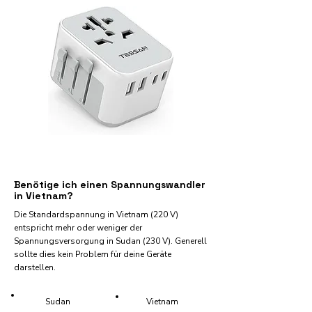
Benötige ich einen Spannungswandler
in Vietnam?
Die Standardspannung in Vietnam (220 V)
entspricht mehr oder weniger der
Spannungsversorgung in Sudan (230 V). Generell
sollte dies kein Problem für deine Geräte
darstellen.
Sudan
Vietnam