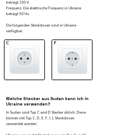
beträgt 230 V.
Frequenz: Die elektrische Frequenz in Ukraine
beträgt 50 Hz.
Die folgenden Steckdosen sind in Ukraine
verfügbar:​
C
F
Welche Stecker aus Sudan kann ich in
Ukraine verwenden?
In Sudan sind Typ C and D Stecker üblich. Diese
können mit Typ C, D, E, F, J, L Steckdosen
verwendet werden.