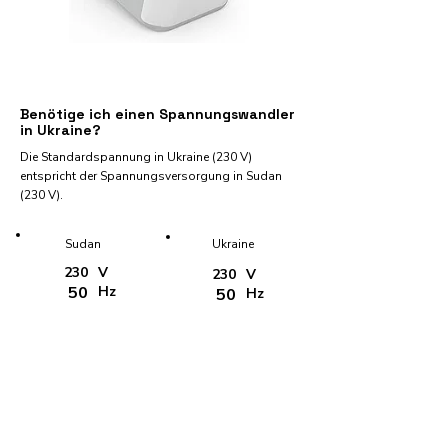
Benötige ich einen Spannungswandler
in Ukraine?
Die Standardspannung in Ukraine (230 V)
entspricht der Spannungsversorgung in Sudan
(230 V).
Sudan
Ukraine
230
V
230
V
50
Hz
50
Hz