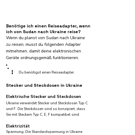
Benötige ich einen Reiseadapter, wenn
ich von Sudan nach Ukraine reise?
Wenn du planst von Sudan nach Ukraine
zu reisen, musst du folgenden Adapter
mitnehmen, damit deine elektronischen
Geräte ordnungsgemäß funktionieren.
!
Du benötigst einen Reiseadapter.
Stecker und Steckdosen in Ukraine
Elektrische Stecker und Steckdosen
Ukraine verwendet Stecker und Steckdosen Typ C
und F. Die Steckdosen sind so konzipiert, dass
Sie mit Steckern Typ C, E, F kompatibel sind.
Elektrizität
Spannung: Die Standardspannung in Ukraine