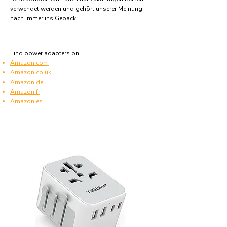
verwendet werden und gehört unserer Meinung
nach immer ins Gepäck.
Find power adapters on:
Amazon.com
Amazon.co.uk
Amazon.de
Amazon.fr
Amazon.es