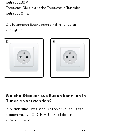
beträgt 230 V.
Frequenz: Die elektrische Frequenz in Tunesien
beträgt 50 Hz.
Die folgenden Steckdosen sind in Tunesien
verfügbar:​
C
E
Welche Stecker aus Sudan kann ich in
Tunesien verwenden?
In Sudan sind Typ C and D Stecker üblich. Diese
können mit Typ C, D, E, F, J, L Steckdosen
verwendet werden.