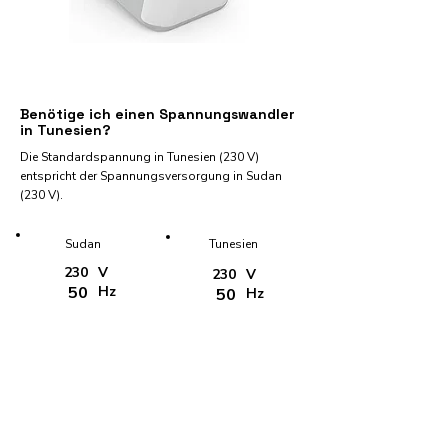
Benötige ich einen Spannungswandler
in Tunesien?
Die Standardspannung in Tunesien (230 V)
entspricht der Spannungsversorgung in Sudan
(230 V).
Sudan
Tunesien
230
V
230
V
50
Hz
50
Hz