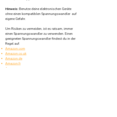
Hinweis:
Benutze deine elektronischen Geräte
ohne einen kompatiblen Spannungswandler auf
eigene Gefahr.
Um Risiken zu vermeiden, ist es ratsam, immer
einen Spannungswandler zu verwenden. Einen
geeigneten Spannungswandler findest du in der
Regel auf:
Amazon.com
Amazon.co.uk
Amazon.de
Amazon.fr
Amazon.es