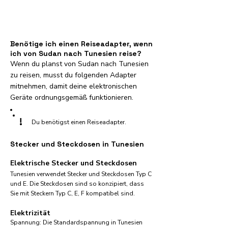
Benötige ich einen Reiseadapter, wenn
ich von Sudan nach Tunesien reise?
Wenn du planst von Sudan nach Tunesien
zu reisen, musst du folgenden Adapter
mitnehmen, damit deine elektronischen
Geräte ordnungsgemäß funktionieren.
!
Du benötigst einen Reiseadapter.
Stecker und Steckdosen in Tunesien
Elektrische Stecker und Steckdosen
Tunesien verwendet Stecker und Steckdosen Typ C
und E. Die Steckdosen sind so konzipiert, dass
Sie mit Steckern Typ C, E, F kompatibel sind.
Elektrizität
Spannung: Die Standardspannung in Tunesien