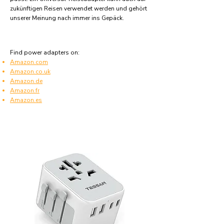
zukünftigen Reisen verwendet werden und gehört
unserer Meinung nach immer ins Gepäck.
Find power adapters on:
Amazon.com
Amazon.co.uk
Amazon.de
Amazon.fr
Amazon.es