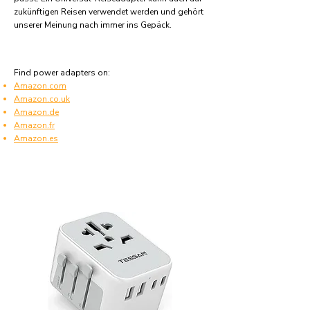
zukünftigen Reisen verwendet werden und gehört
unserer Meinung nach immer ins Gepäck.
Find power adapters on:
Amazon.com
Amazon.co.uk
Amazon.de
Amazon.fr
Amazon.es