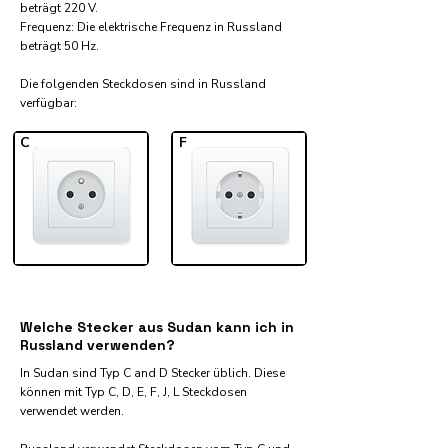
beträgt 220 V.
Frequenz: Die elektrische Frequenz in Russland
beträgt 50 Hz.
Die folgenden Steckdosen sind in Russland
verfügbar:​
C
F
Welche Stecker aus Sudan kann ich in
Russland verwenden?
In Sudan sind Typ C and D Stecker üblich. Diese
können mit Typ C, D, E, F, J, L Steckdosen
verwendet werden.