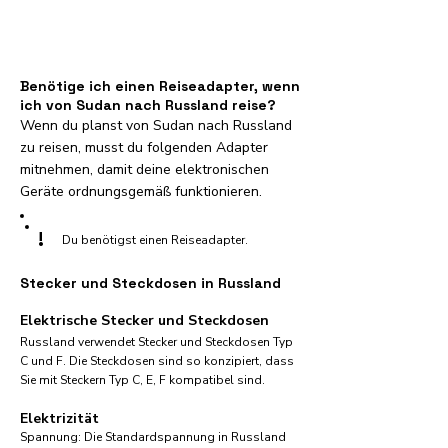
Benötige ich einen Reiseadapter, wenn
ich von Sudan nach Russland reise?
Wenn du planst von Sudan nach Russland
zu reisen, musst du folgenden Adapter
mitnehmen, damit deine elektronischen
Geräte ordnungsgemäß funktionieren.
!
Du benötigst einen Reiseadapter.
Stecker und Steckdosen in Russland
Elektrische Stecker und Steckdosen
Russland verwendet Stecker und Steckdosen Typ
C und F. Die Steckdosen sind so konzipiert, dass
Sie mit Steckern Typ C, E, F kompatibel sind.
Elektrizität
Spannung: Die Standardspannung in Russland