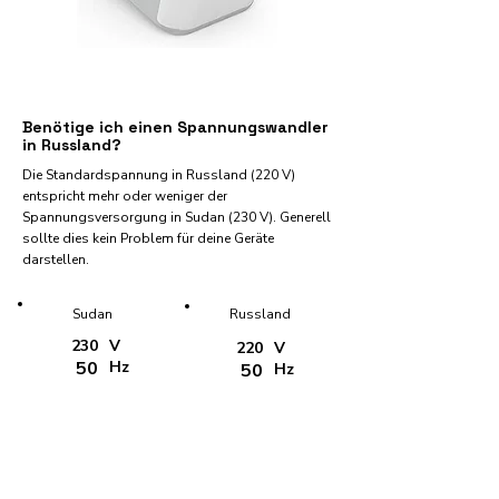
Benötige ich einen Spannungswandler
in Russland?
Die Standardspannung in Russland (220 V)
entspricht mehr oder weniger der
Spannungsversorgung in Sudan (230 V). Generell
sollte dies kein Problem für deine Geräte
darstellen.
Sudan
Russland
230
V
220
V
50
Hz
50
Hz