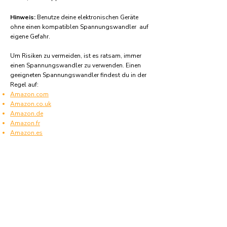
Hinweis:
Benutze deine elektronischen Geräte
ohne einen kompatiblen Spannungswandler auf
eigene Gefahr.
Um Risiken zu vermeiden, ist es ratsam, immer
einen Spannungswandler zu verwenden. Einen
geeigneten Spannungswandler findest du in der
Regel auf:
Amazon.com
Amazon.co.uk
Amazon.de
Amazon.fr
Amazon.es