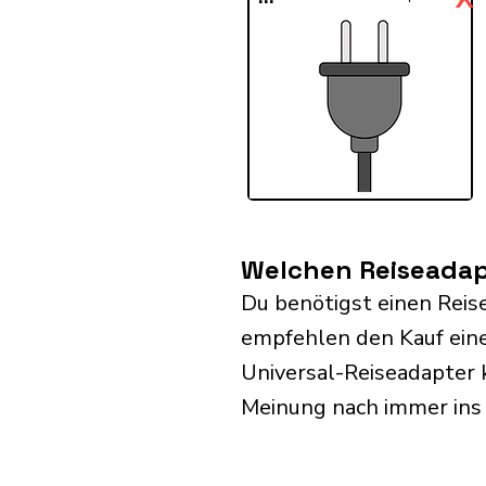
Welchen Reiseadapt
Du benötigst einen Reis
empfehlen den Kauf eine
Universal-Reiseadapter 
Meinung nach immer ins