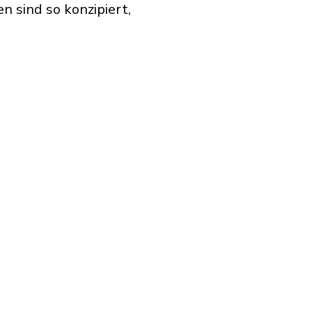
 sind so konzipiert,