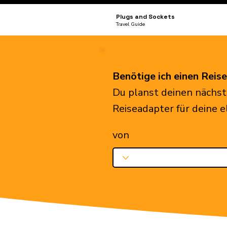
Plugs and Sockets
Travel Guide
Benötige ich einen Reis
Du planst deinen nächst
Reiseadapter für deine 
von