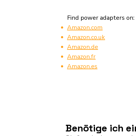
Find power adapters on:
Amazon.com
Amazon.co.uk
Amazon.de
Amazon.fr
Amazon.es
Benötige ich e