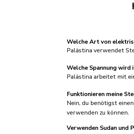
Welche Art von elektris
Palästina verwendet St
Welche Spannung wird i
Palästina arbeitet mit 
Funktionieren meine Ste
Nein, du benötigst einen
verwenden zu können.
Verwenden Sudan und Pa